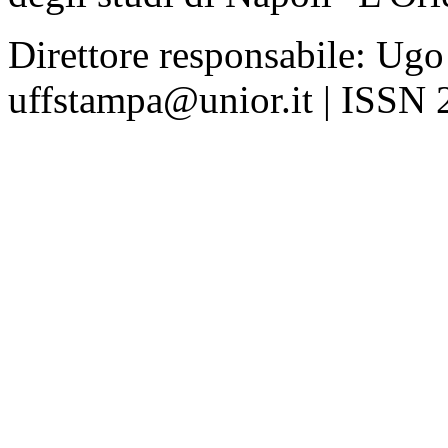
Direttore responsabile: Ugo
uffstampa@unior.it | ISSN