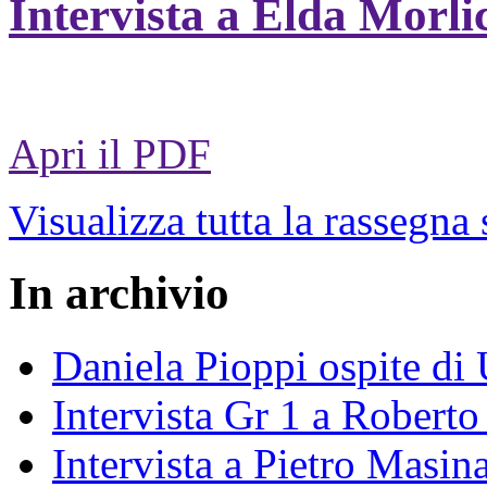
Intervista a Elda Morli
Apri il PDF
Visualizza tutta la rassegna
In archivio
Daniela Pioppi ospite di
Intervista Gr 1 a Roberto 
Intervista a Pietro Masin