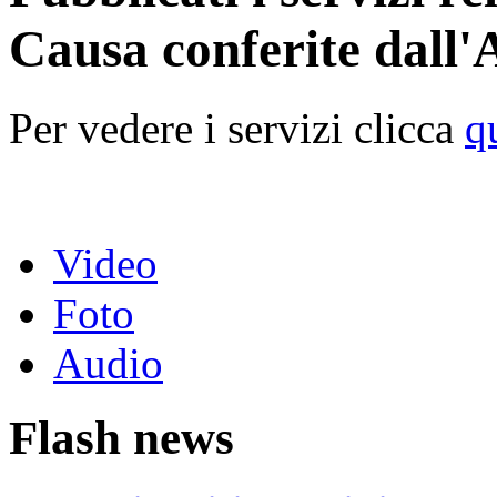
Causa conferite dall'
Per vedere i servizi clicca
q
Video
Foto
Audio
Flash news