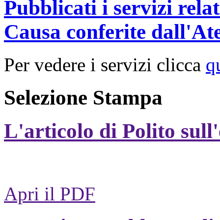
Pubblicati i servizi rel
Causa conferite dall'At
Per vedere i servizi clicca
q
Selezione Stampa
L'articolo di Polito sull
Apri il PDF