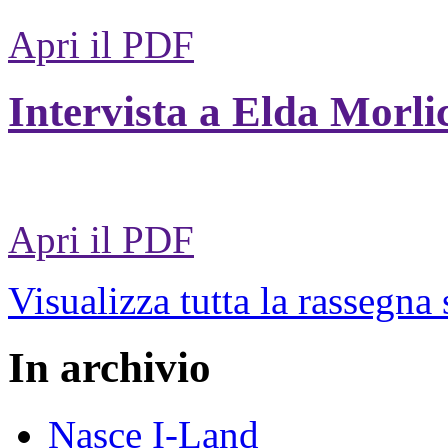
Apri il PDF
Intervista a Elda Morli
Apri il PDF
Visualizza tutta la rassegna
In archivio
Nasce I-Land