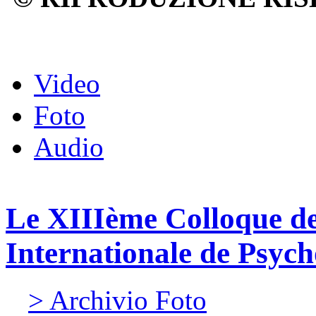
Video
Foto
Audio
Le XIIIème Colloque de
Internationale de Psy
> Archivio Foto