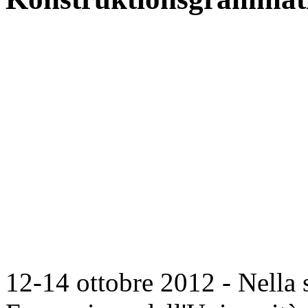
12-14 ottobre 2012 - Nella s