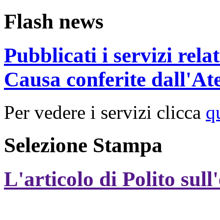
Flash news
Pubblicati i servizi rel
Causa conferite dall'At
Per vedere i servizi clicca
q
Selezione Stampa
L'articolo di Polito sull