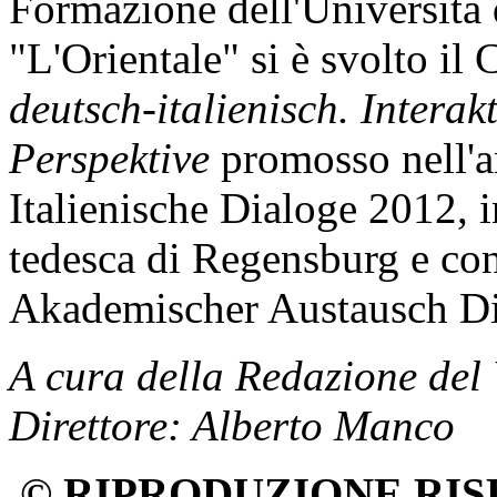
Formazione dell'Università 
"L'Orientale" si è svolto i
deutsch-italienisch. Intera
Perspektive
promosso nell'a
Italienische Dialoge 2012, i
tedesca di Regensburg e c
Akademischer Austausch Di
A cura della Redazione del
Direttore: Alberto Manco
© RIPRODUZIONE RIS