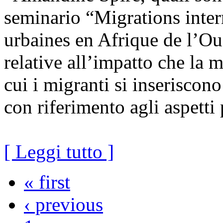
seminario “Migrations inte
urbaines en Afrique de l’Ou
relative all’impatto che la m
cui i migranti si inseriscono
con riferimento agli aspetti 
[ Leggi tutto ]
« first
‹ previous