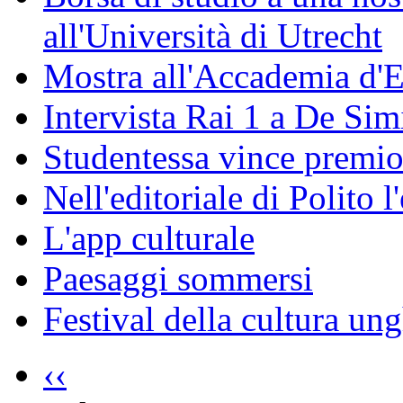
all'Università di Utrecht
Mostra all'Accademia d'
Intervista Rai 1 a De Si
Studentessa vince premio
Nell'editoriale di Polito l
L'app culturale
Paesaggi sommersi
Festival della cultura un
‹‹