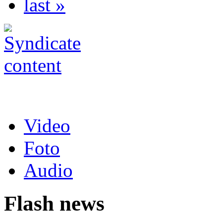
last »
Video
Foto
Audio
Flash news