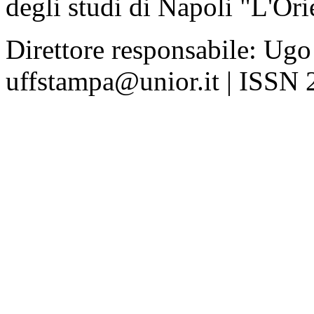
degli studi di Napoli "L'Ori
Direttore responsabile: Ugo
uffstampa@unior.it | ISSN