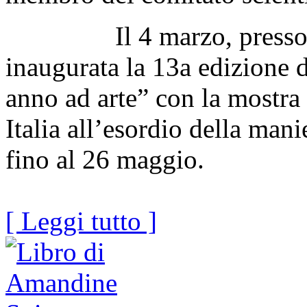
Il 4 marzo, presso la Ga
inaugurata la 13a edizione 
anno ad arte” con la mostra
Italia all’esordio della man
fino al 26 maggio.
[ Leggi tutto ]