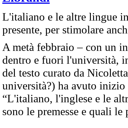
L'italiano e le altre lingue in
presente, per stimolare anch
A metà febbraio – con un inc
dentro e fuori l'università, 
del testo curato da Nicolett
università?) ha avuto inizio i
“L'italiano, l'inglese e le al
sono le premesse e quali le 