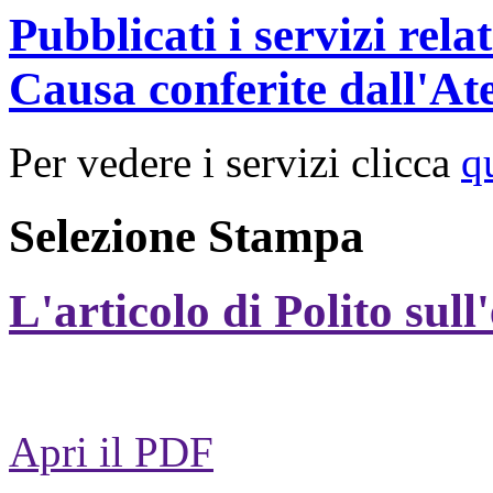
Pubblicati i servizi rel
Causa conferite dall'At
Per vedere i servizi clicca
q
Selezione Stampa
L'articolo di Polito sull
Apri il PDF