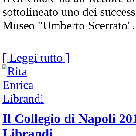
sottolineato uno dei successi
Museo "Umberto Scerrato".
[ Leggi tutto ]
Il Collegio di Napoli 20
Librandi