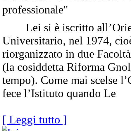
professionale"
Lei si è iscritto all’Orient
Universitario, nel 1974, cioè
riorganizzato in due Facoltà
(la cosiddetta Riforma Gnol
tempo). Come mai scelse l’
fece l’Istituto quando Le
[ Leggi tutto ]