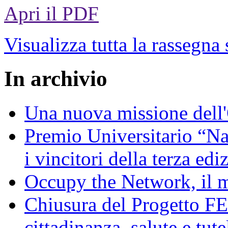
Apri il PDF
Visualizza tutta la rassegna
In archivio
Una nuova missione dell'
Premio Universitario “N
i vincitori della terza edi
Occupy the Network, il 
Chiusura del Progetto FEI
cittadinanza, salute e tut