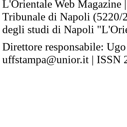
L'Orientale Web Magazine | T
Tribunale di Napoli (5220/
degli studi di Napoli "L'Ori
Direttore responsabile: Ugo
uffstampa@unior.it | ISSN