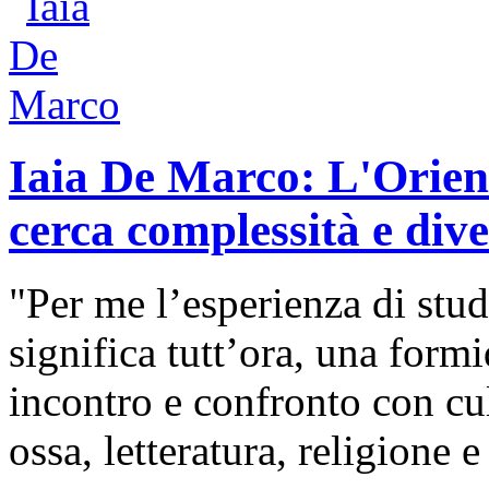
Iaia De Marco: L'Orien
cerca complessità e dive
"Per me l’esperienza di studi
significa tutt’ora, una form
incontro e confronto con cult
ossa, letteratura, religione e