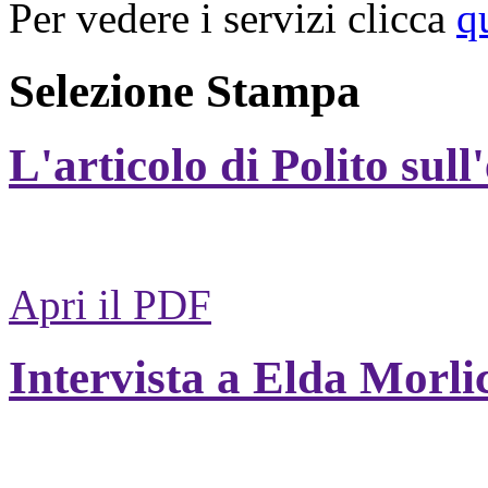
Per vedere i servizi clicca
q
Selezione Stampa
L'articolo di Polito sull
Apri il PDF
Intervista a Elda Morli