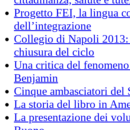
Progetto FEI, la lingua 
dell’integrazione
Collegio di Napoli 2013: 
chiusura del ciclo
Una critica del fenomeno 
Benjamin
Cinque ambasciatori del S
La storia del libro in Ame
La presentazione dei vol