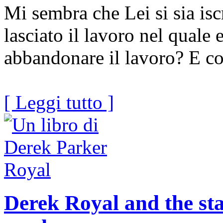
Mi sembra che Lei si sia isc
lasciato il lavoro nel quale
abbandonare il lavoro? E c
[ Leggi tutto ]
Derek Royal and the sta