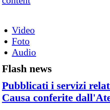
Video
Foto
Audio
Flash news
Pubblicati i servizi rel
Causa conferite dall'At