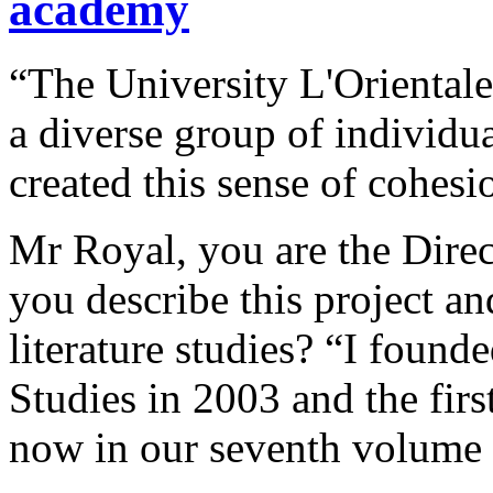
academy
“The University L'Orientale
a diverse group of individua
created this sense of cohesi
Mr Royal, you are the Direc
you describe this project an
literature studies? “I found
Studies in 2003 and the fir
now in our seventh volume 