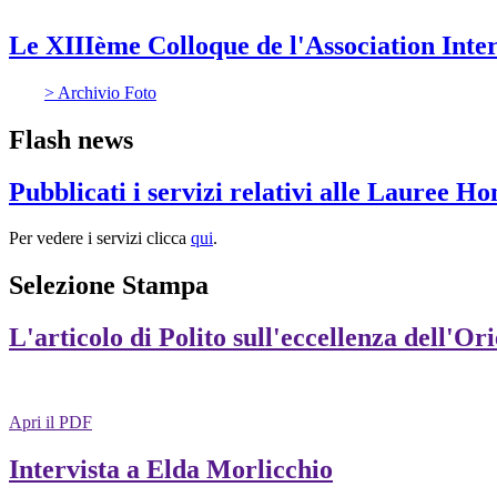
Le XIIIème Colloque de l'Association Int
> Archivio Foto
Flash news
Pubblicati i servizi relativi alle Lauree H
Per vedere i servizi clicca
qui
.
Selezione Stampa
L'articolo di Polito sull'eccellenza dell'Or
Apri il PDF
Intervista a Elda Morlicchio