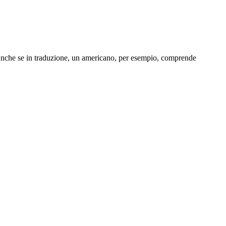
 Anche se in traduzione, un americano, per esempio, comprende