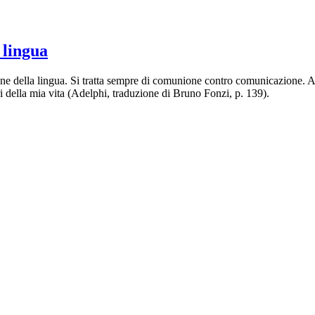
 lingua
one della lingua. Si tratta sempre di comunione contro comunicazione.
i della mia vita (Adelphi, traduzione di Bruno Fonzi, p. 139).