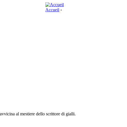
Accueil
›
 avvicina al mestiere dello scrittore di gialli.