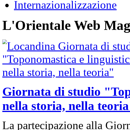
Internazionalizzazione
L'Orientale Web Mag
Giornata di studio "Top
nella storia, nella teori
La partecipazione alla Giorn