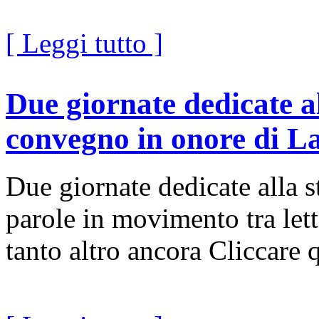
[ Leggi tutto ]
Due giornate dedicate a
convegno in onore di L
Due giornate dedicate alla 
parole in movimento tra lett
tanto altro ancora Cliccare q