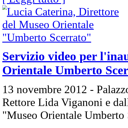
Servizio video per l'in
Orientale Umberto Sce
13 novembre 2012 - Palazzo
Rettore Lida Viganoni e dall
"Museo Orientale Umberto 