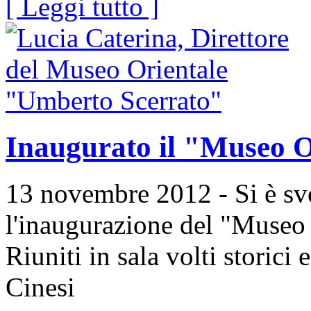
[ Leggi tutto ]
Inaugurato il "Museo O
13 novembre 2012 - Si è sv
l'inaugurazione del "Museo
Riuniti in sala volti storici
Cinesi