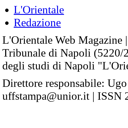
L'Orientale
Redazione
L'Orientale Web Magazine | T
Tribunale di Napoli (5220/
degli studi di Napoli "L'Ori
Direttore responsabile: Ugo
uffstampa@unior.it | ISSN