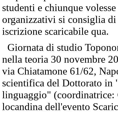
studenti e chiunque volesse 
organizzativi si consiglia d
iscrizione scaricabile qua.
Giornata di studio Toponomas
nella teoria 30 novembre 2
via Chiatamone 61/62, Napol
scientifica del Dottorato in 
linguaggio" (coordinatrice:
locandina dell'evento Scaric