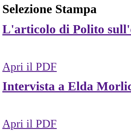
Selezione Stampa
L'articolo di Polito sull
Apri il PDF
Intervista a Elda Morli
Apri il PDF