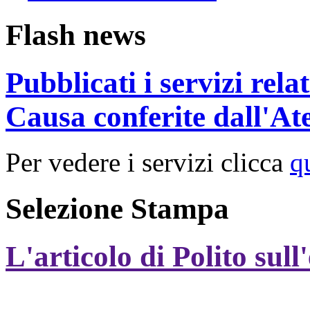
Flash news
Pubblicati i servizi rel
Causa conferite dall'At
Per vedere i servizi clicca
q
Selezione Stampa
L'articolo di Polito sull