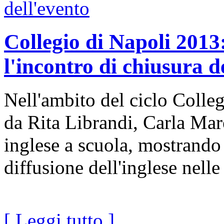
Collegio di Napoli 2013
l'incontro di chiusura de
Nell'ambito del ciclo Colle
da Rita Librandi, Carla Mare
inglese a scuola, mostrando
diffusione dell'inglese nell
[ Leggi tutto ]