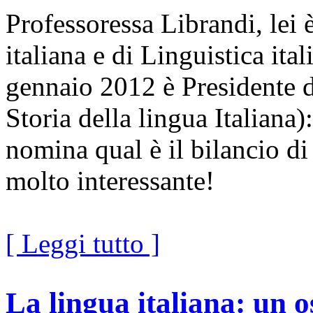
Professoressa Librandi, lei 
italiana e di Linguistica ita
gennaio 2012 è Presidente 
Storia della lingua Italiana)
nomina qual è il bilancio di
molto interessante!
[ Leggi tutto ]
La lingua italiana: un o