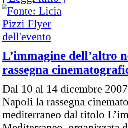
L’immagine dell’altro 
rassegna cinematografi
Dal 10 al 14 dicembre 2007 s
Napoli la rassegna cinemato
mediterraneo dal titolo L’im
Mediterraneo, organizzata d