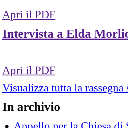
Apri il PDF
Intervista a Elda Morli
Apri il PDF
Visualizza tutta la rassegna
In archivio
Appello per la Chiesa di