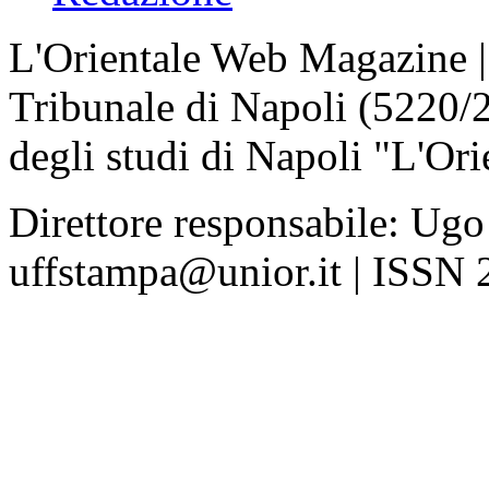
L'Orientale Web Magazine | T
Tribunale di Napoli (5220/
degli studi di Napoli "L'Ori
Direttore responsabile: Ugo
uffstampa@unior.it | ISSN