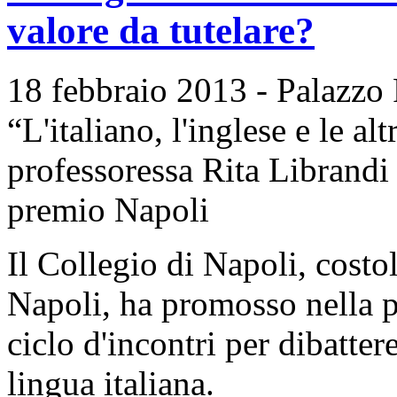
valore da tutelare?
18 febbraio 2013 - Palazzo R
“L'italiano, l'inglese e le al
professoressa Rita Librand
premio Napoli
Il Collegio di Napoli, cost
Napoli, ha promosso nella p
ciclo d'incontri per dibattere
lingua italiana.