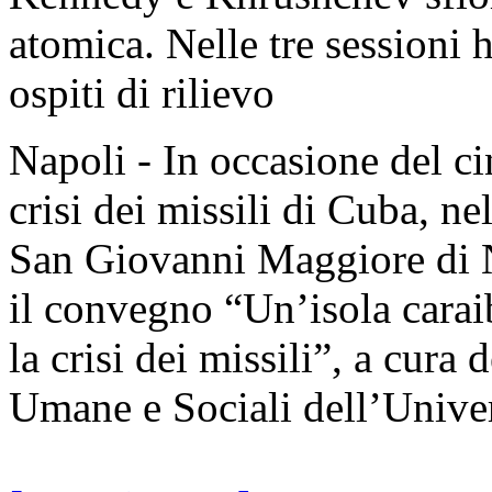
atomica. Nelle tre sessioni 
ospiti di rilievo
Napoli - In occasione del c
crisi dei missili di Cuba, ne
San Giovanni Maggiore di Na
il convegno “Un’isola carai
la crisi dei missili”, a cura
Umane e Sociali dell’Univer