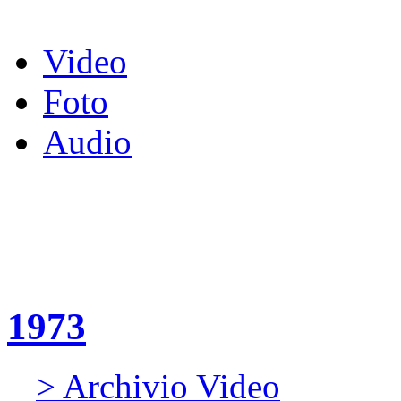
Video
Foto
Audio
1973
> Archivio Video