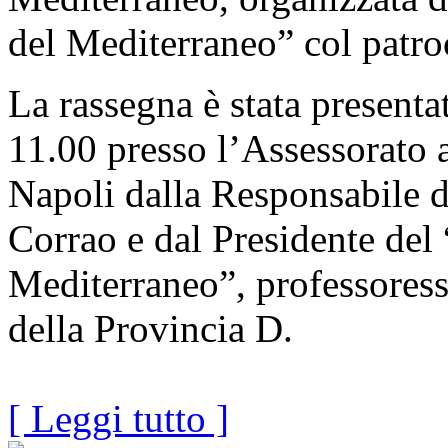
del Mediterraneo” col patro
La rassegna è stata presenta
11.00 presso l’Assessorato a
Napoli dalla Responsabile d
Corrao e dal Presidente del 
Mediterraneo”, professoress
della Provincia D.
[ Leggi tutto ]