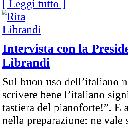
[ Leggi tutto ]
Intervista con la Presid
Librandi
Sul buon uso dell’italiano 
scrivere bene l’italiano sign
tastiera del pianoforte!”. E 
nella preparazione: ne vale