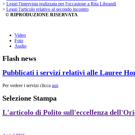
>
Leggi l'intervista realizzata per l'occasione a Rita Librandi
>
Leggi l'articolo relativo al secondo incontro
© RIPRODUZIONE RISERVATA
Video
Foto
Audio
Flash news
Pubblicati i servizi relativi alle Lauree H
Per vedere i servizi clicca
qui
.
Selezione Stampa
L'articolo di Polito sull'eccellenza dell'Or