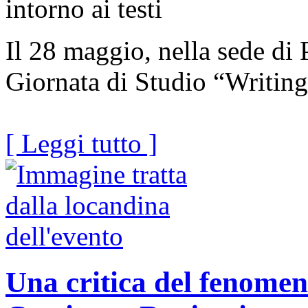
intorno ai testi
Il 28 maggio, nella sede di 
Giornata di Studio “Writing
[ Leggi tutto ]
Una critica del fenomen