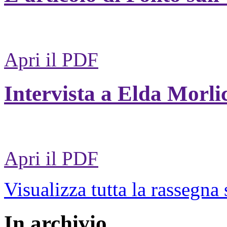
Apri il PDF
Intervista a Elda Morli
Apri il PDF
Visualizza tutta la rassegna
In archivio