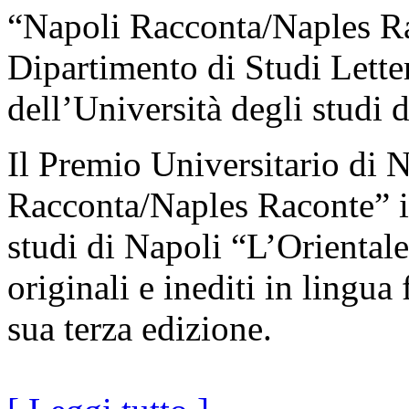
“Napoli Racconta/Naples Raco
Dipartimento di Studi Lette
dell’Università degli studi 
Il Premio Universitario di 
Racconta/Naples Raconte” is
studi di Napoli “L’Orientale”
originali e inediti in lingua
sua terza edizione.