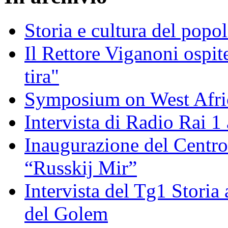
Storia e cultura del popo
Il Rettore Viganoni ospit
tira"
Symposium on West Afri
Intervista di Radio Rai 1 
Inaugurazione del Centro 
“Russkij Mir”
Intervista del Tg1 Storia
del Golem