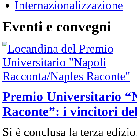
Internazionalizzazione
Eventi e convegni
Premio Universitario “
Raconte”: i vincitori de
Si è conclusa la terza edizi