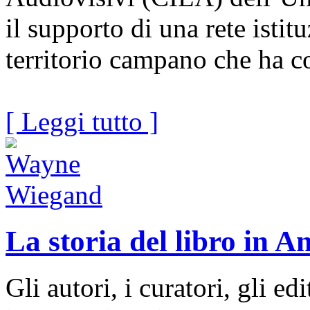
il supporto di una rete istit
territorio campano che ha c
[ Leggi tutto ]
La storia del libro in A
Gli autori, i curatori, gli ed