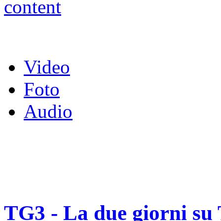
Video
Foto
Audio
TG3 - La due giorni su 