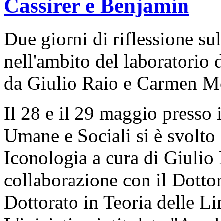
Cassirer e Benjamin
Due giorni di riflessione su
nell'ambito del laboratorio 
da Giulio Raio e Carmen M
Il 28 e il 29 maggio presso 
Umane e Sociali si è svolto 
Iconologia a cura di Giulio
collaborazione con il Dottora
Dottorato in Teoria delle L