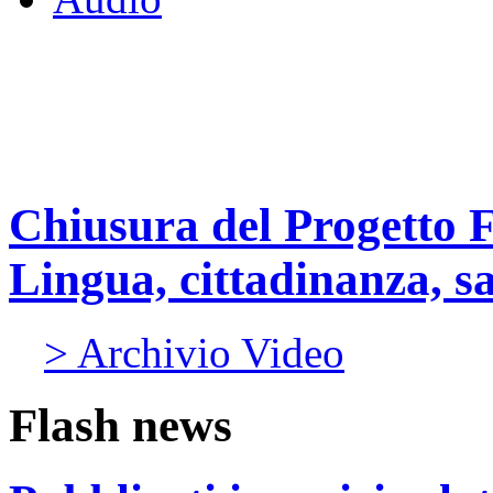
Chiusura del Progetto F
Lingua, cittadinanza, sa
> Archivio Video
Flash news