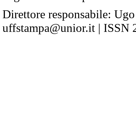
Direttore responsabile: Ugo
uffstampa@unior.it | ISSN