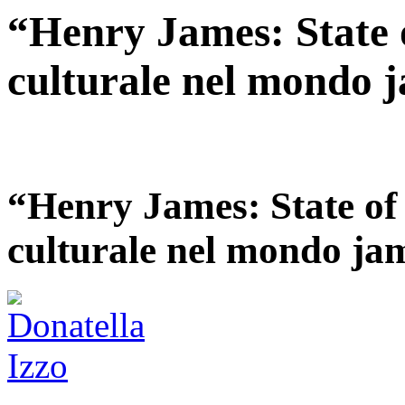
“Henry James: State o
culturale nel mondo 
“Henry James: State of 
culturale nel mondo ja