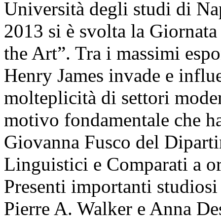
Università degli studi di Na
2013 si è svolta la Giornata
the Art”. Tra i massimi esp
Henry James invade e influe
molteplicità di settori mode
motivo fondamentale che ha
Giovanna Fusco del Dipartim
Linguistici e Comparati a o
Presenti importanti studiosi
Pierre A. Walker e Anna De