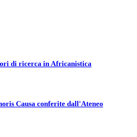
ori di ricerca in Africanistica
onoris Causa conferite dall'Ateneo