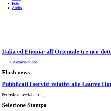
Foto
Audio
Italia ed Etiopia: all'Orientale tre neo-dott
> Archivio Video
Flash news
Pubblicati i servizi relativi alle Lauree H
Per vedere i servizi clicca
qui
.
Selezione Stampa