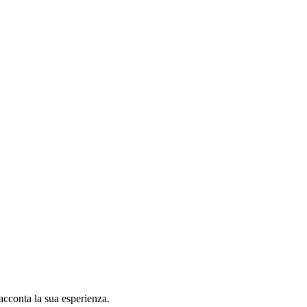
acconta la sua esperienza.