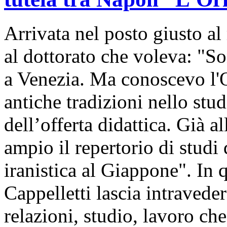
Arrivata nel posto giusto a
al dottorato che voleva: "S
a Venezia. Ma conoscevo l'O
antiche tradizioni nello stud
dell’offerta didattica. Già a
ampio il repertorio di studi 
iranistica al Giappone". In 
Cappelletti lascia intraveder
relazioni, studio, lavoro che