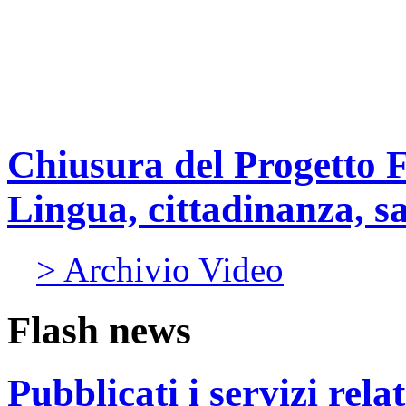
Chiusura del Progetto F
Lingua, cittadinanza, sa
> Archivio Video
Flash news
Pubblicati i servizi rel