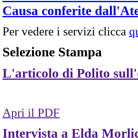
Causa conferite dall'At
Per vedere i servizi clicca
q
Selezione Stampa
L'articolo di Polito sull
Apri il PDF
Intervista a Elda Morli