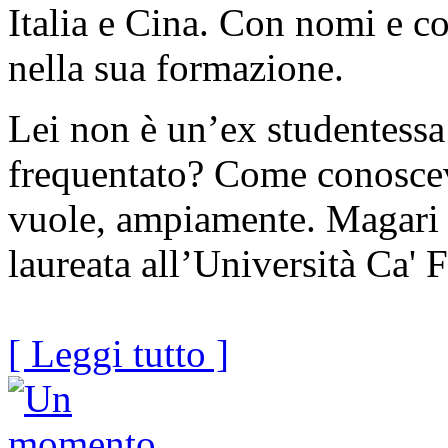
Italia e Cina. Con nomi e co
nella sua formazione.
Lei non è un’ex studentessa
frequentato? Come conoscev
vuole, ampiamente. Magari
laureata all’Università Ca' 
[ Leggi tutto ]