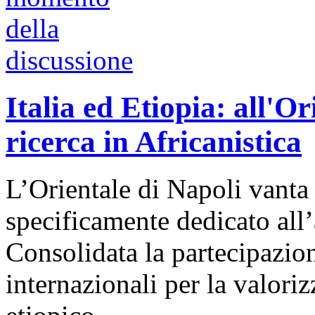
Italia ed Etiopia: all'Or
ricerca in Africanistica
L’Orientale di Napoli vant
specificamente dedicato all’
Consolidata la partecipazi
internazionali per la valoriz