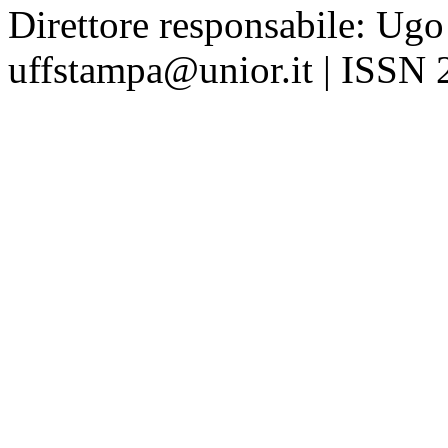
Direttore responsabile: Ugo
uffstampa@unior.it | ISSN