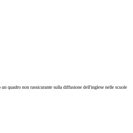
 un quadro non rassicurante sulla diffusione dell'inglese nelle scuole