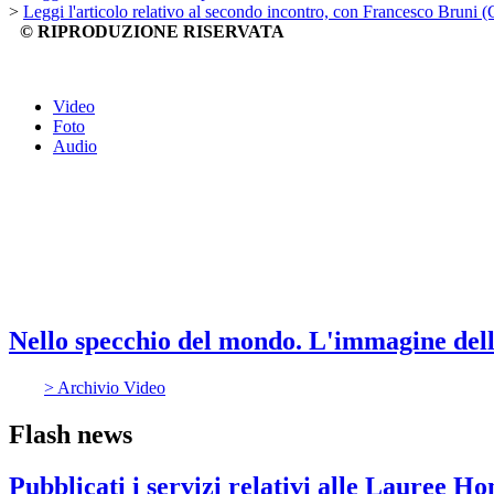
>
Leggi l'articolo relativo al secondo incontro, con Francesco Bruni (
© RIPRODUZIONE RISERVATA
Video
Foto
Audio
Nello specchio del mondo. L'immagine dell'
> Archivio Video
Flash news
Pubblicati i servizi relativi alle Lauree H