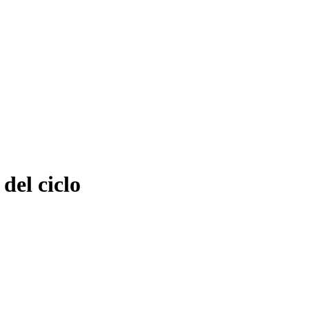
del ciclo