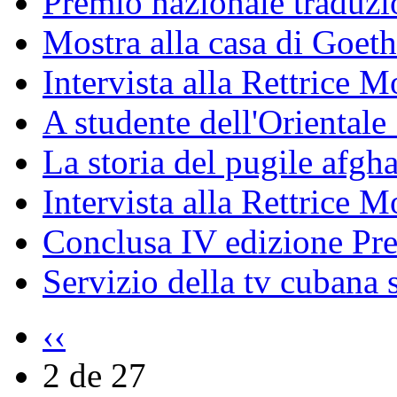
Premio nazionale traduzio
Mostra alla casa di Goet
Intervista alla Rettrice
A studente dell'Oriental
La storia del pugile afgh
Intervista alla Rettrice 
Conclusa IV edizione Pr
Servizio della tv cubana s
‹‹
2 de 27