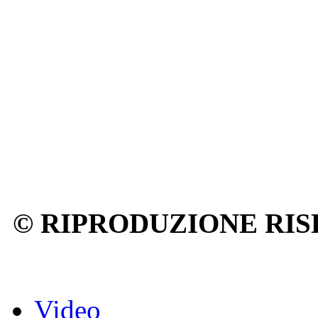
© RIPRODUZIONE RIS
Video