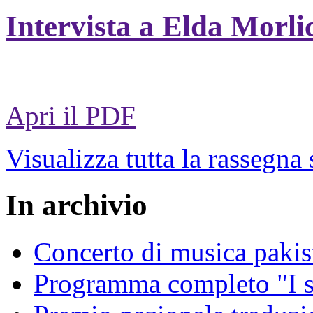
Intervista a Elda Morli
Apri il PDF
Visualizza tutta la rassegna
In archivio
Concerto di musica pakis
Programma completo "I sa