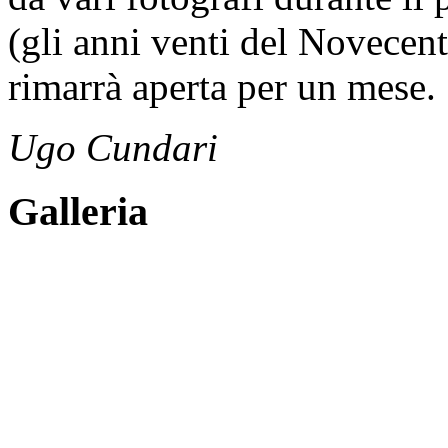
(gli anni venti del Novecent
rimarrà aperta per un mese.
Ugo Cundari
Galleria