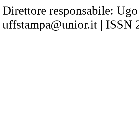
Direttore responsabile: Ugo
uffstampa@unior.it | ISSN