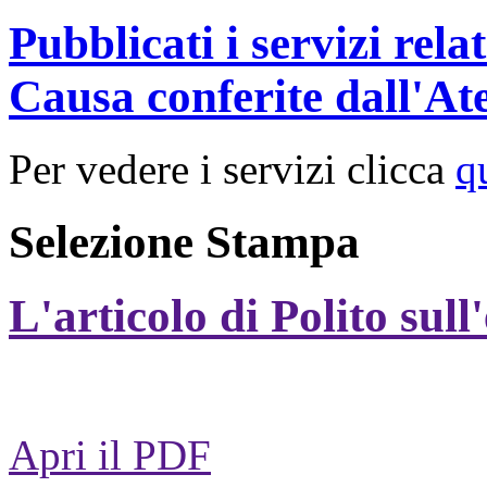
Pubblicati i servizi rel
Causa conferite dall'At
Per vedere i servizi clicca
q
Selezione Stampa
L'articolo di Polito sull
Apri il PDF