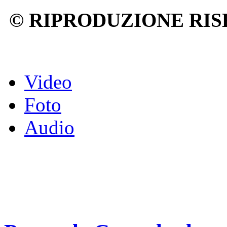
© RIPRODUZIONE RIS
Video
Foto
Audio