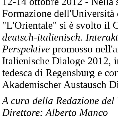
12-14 ottobre 2012 - Nella s
Formazione dell'Università 
"L'Orientale" si è svolto i
deutsch-italienisch. Intera
Perspektive
promosso nell'a
Italienische Dialoge 2012, i
tedesca di Regensburg e c
Akademischer Austausch Di
A cura della Redazione del
Direttore: Alberto Manco