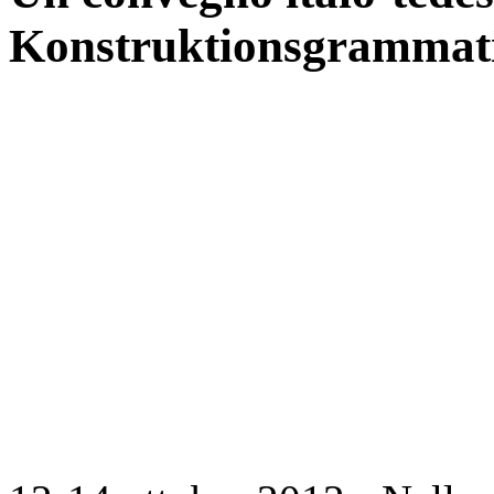
Konstruktionsgrammat