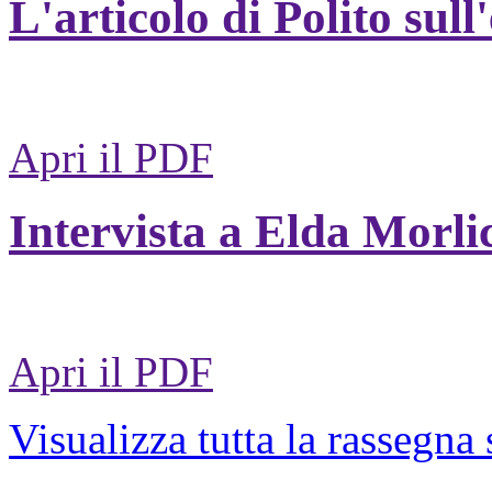
L'articolo di Polito sull
Apri il PDF
Intervista a Elda Morli
Apri il PDF
Visualizza tutta la rassegna