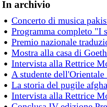
In archivio
Concerto di musica pakis
Programma completo "I sa
Premio nazionale traduzio
Mostra alla casa di Goet
Intervista alla Rettrice
A studente dell'Oriental
La storia del pugile afgh
Intervista alla Rettrice 
Conclusa IV edizione Pr