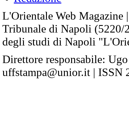
L'Orientale Web Magazine | T
Tribunale di Napoli (5220/
degli studi di Napoli "L'Ori
Direttore responsabile: Ugo
uffstampa@unior.it | ISSN