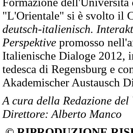
Formazione dell'Università 
"L'Orientale" si è svolto i
deutsch-italienisch. Intera
Perspektive
promosso nell'a
Italienische Dialoge 2012, i
tedesca di Regensburg e c
Akademischer Austausch Di
A cura della Redazione del
Direttore: Alberto Manco
© RIPRODUZIONE RIS