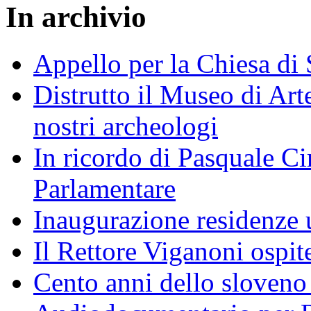
In archivio
Appello per la Chiesa di
Distrutto il Museo di Arte
nostri archeologi
In ricordo di Pasquale Ciri
Parlamentare
Inaugurazione residenze u
Il Rettore Viganoni ospit
Cento anni dello sloveno 