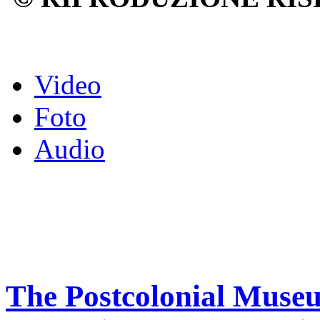
Video
Foto
Audio
The Postcolonial Museu