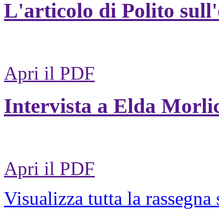
L'articolo di Polito sull
Apri il PDF
Intervista a Elda Morli
Apri il PDF
Visualizza tutta la rassegna