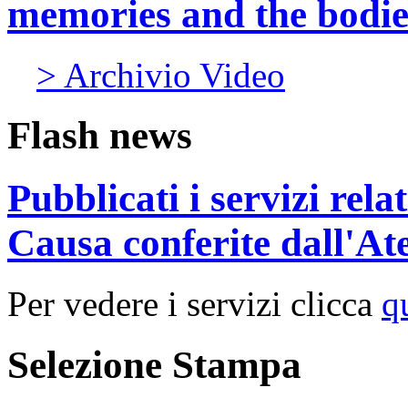
memories and the bodies
> Archivio Video
Flash news
Pubblicati i servizi rel
Causa conferite dall'At
Per vedere i servizi clicca
q
Selezione Stampa