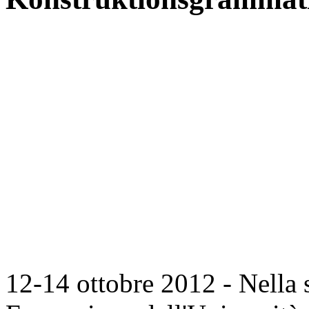
12-14 ottobre 2012 - Nella s