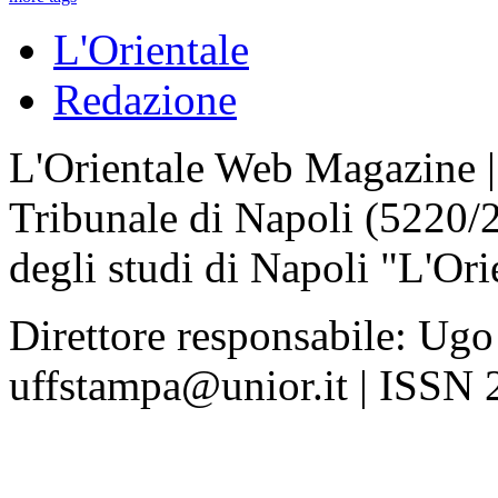
L'Orientale
Redazione
L'Orientale Web Magazine | T
Tribunale di Napoli (5220/
degli studi di Napoli "L'Ori
Direttore responsabile: Ugo
uffstampa@unior.it | ISSN