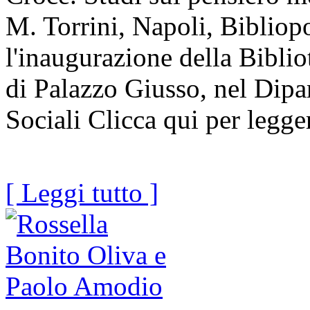
M. Torrini, Napoli, Bibliopo
l'inaugurazione della Biblio
di Palazzo Giusso, nel Dip
Sociali Clicca qui per legger
[ Leggi tutto ]