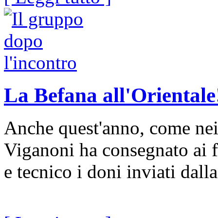
La Befana all'Orientale
Anche quest'anno, come nei 
Viganoni ha consegnato ai f
e tecnico i doni inviati dall