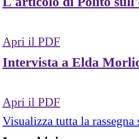
L'articolo di Polito sull
Apri il PDF
Intervista a Elda Morli
Apri il PDF
Visualizza tutta la rassegna