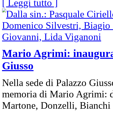
[ Leggi tutto ]
Mario Agrimi: inaugurat
Giusso
Nella sede di Palazzo Giusso
memoria di Mario Agrimi: du
Martone, Donzelli, Bianchi e