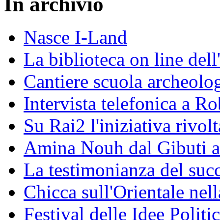
In archivio
Nasce I-Land
La biblioteca on line del
Cantiere scuola archeolo
Intervista telefonica a Ro
Su Rai2 l'iniziativa rivolt
Amina Nouh dal Gibuti a
La testimonianza del succ
Chicca sull'Orientale nel
Festival delle Idee Polit