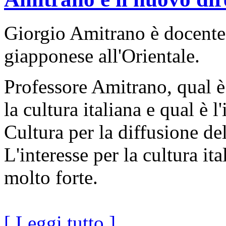
Giorgio Amitrano è docente d
giapponese all'Orientale.
Professore Amitrano, qual è 
la cultura italiana e qual è l
Cultura per la diffusione de
L'interesse per la cultura it
molto forte.
[ Leggi tutto ]