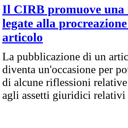
Il CIRB promuove una ri
legate alla procreazione
articolo
La pubblicazione di un artico
diventa un'occasione per pot
di alcune riflessioni relative
agli assetti giuridici relativ