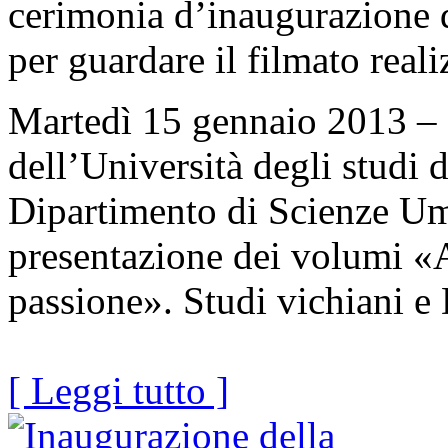
cerimonia d’inaugurazione d
per guardare il filmato rea
Martedì 15 gennaio 2013 – 
dell’Università degli studi d
Dipartimento di Scienze Uma
presentazione dei volumi «A
passione». Studi vichiani e
[ Leggi tutto ]