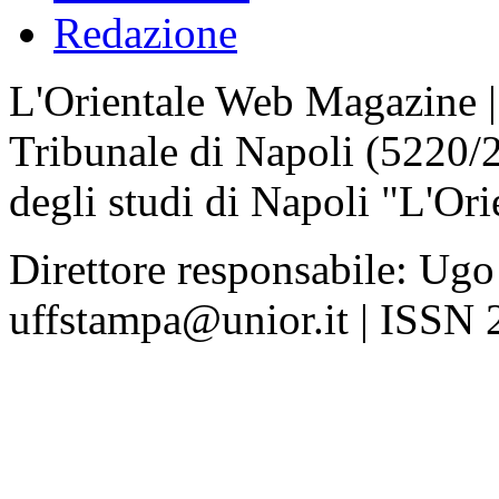
Redazione
L'Orientale Web Magazine | T
Tribunale di Napoli (5220/
degli studi di Napoli "L'Ori
Direttore responsabile: Ugo
uffstampa@unior.it | ISSN