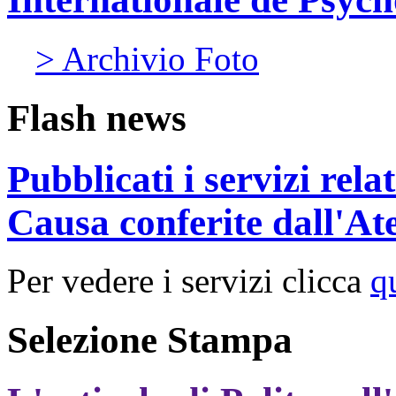
> Archivio Foto
Flash news
Pubblicati i servizi rel
Causa conferite dall'At
Per vedere i servizi clicca
q
Selezione Stampa