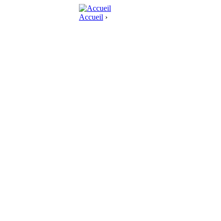
Accueil
›