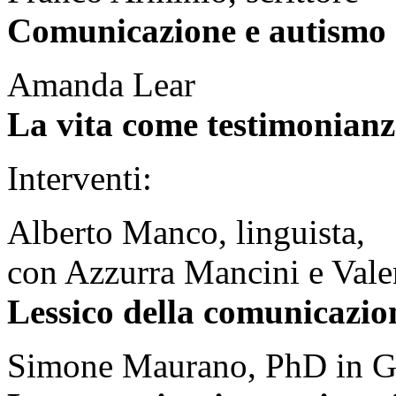
Comunicazione e autismo 
Amanda Lear
La vita come testimonian
Interventi:
Alberto Manco, linguista,
con Azzurra Mancini e Vale
Lessico della comunicazio
Simone Maurano, PhD in Ge