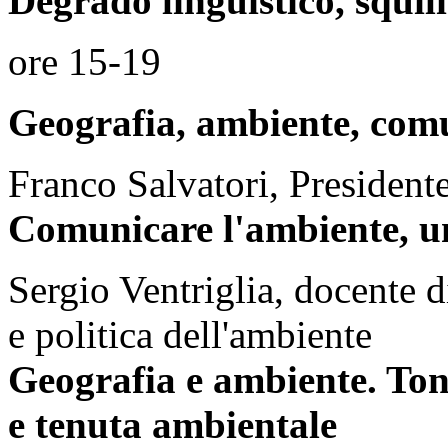
Degrado linguistico, squili
ore 15-19
Geografia, ambiente, com
Franco Salvatori, Presidente
Comunicare l'ambiente, un
Sergio Ventriglia, docente 
e politica dell'ambiente
Geografia e ambiente. Ton
e tenuta ambientale