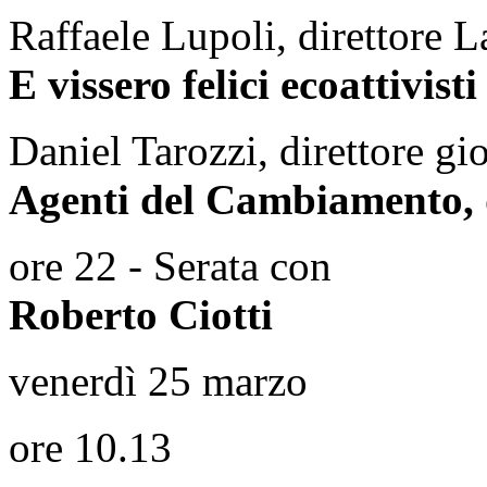
Raffaele Lupoli, direttore 
E vissero felici ecoattivisti
Daniel Tarozzi, direttore g
Agenti del Cambiamento, d
ore 22 - Serata con
Roberto Ciotti
venerdì 25 marzo
ore 10.13