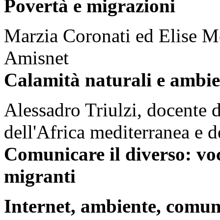
Povertà e migrazioni
Marzia Coronati ed Elise M
Amisnet
Calamità naturali e ambie
Alessadro Triulzi, docente di
dell'Africa mediterranea e d
Comunicare il diverso: vo
migranti
Internet, ambiente, comun