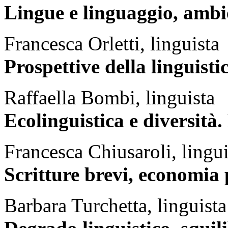
Lingue e linguaggio, ambi
Francesca Orletti, linguista
Prospettive della linguisti
Raffaella Bombi, linguista
Ecolinguistica e diversità.
Francesca Chiusaroli, lingui
Scritture brevi, economia 
Barbara Turchetta, linguista