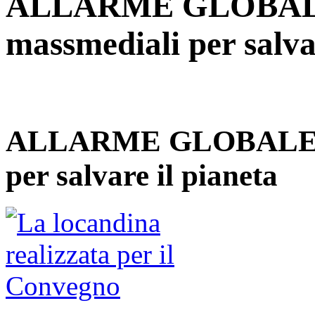
ALLARME GLOBALE 
massmediali per salva
ALLARME GLOBALE Die
per salvare il pianeta