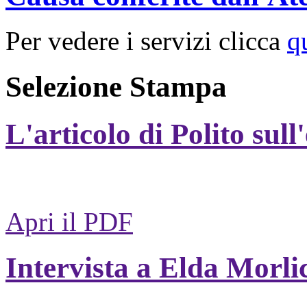
Per vedere i servizi clicca
q
Selezione Stampa
L'articolo di Polito sull
Apri il PDF
Intervista a Elda Morli