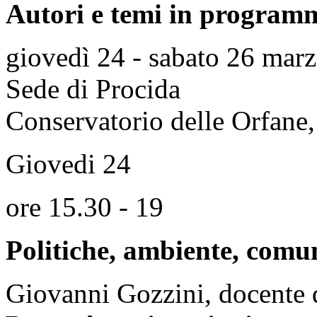
Autori e temi in program
giovedì 24 - sabato 26 mar
Sede di Procida
Conservatorio delle Orfane,
Giovedi 24
ore 15.30 - 19
Politiche, ambiente, comu
Giovanni Gozzini, docente d