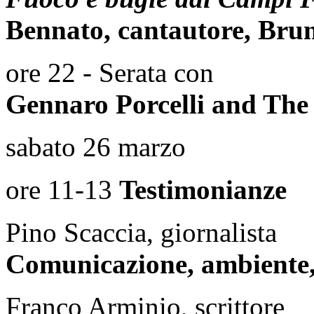
Bennato, cantautore, Bruno
ore 22 - Serata con
Gennaro Porcelli and Th
sabato 26 marzo
ore 11-13
Testimonianze
Pino Scaccia, giornalista
Comunicazione, ambiente
Franco Arminio, scrittore