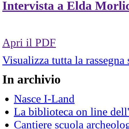
Intervista a Elda Morli
Apri il PDF
Visualizza tutta la rassegna
In archivio
Nasce I-Land
La biblioteca on line del
Cantiere scuola archeolo