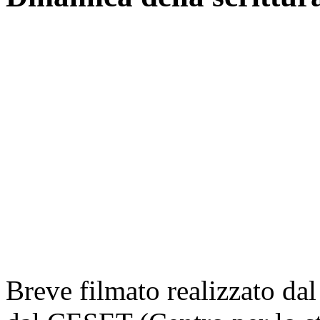
Breve filmato realizzato d