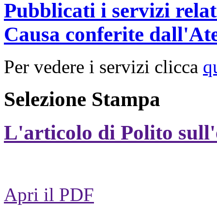
Pubblicati i servizi rel
Causa conferite dall'At
Per vedere i servizi clicca
q
Selezione Stampa
L'articolo di Polito sull
Apri il PDF