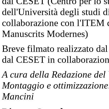
dal CESET (Centro per lo stu
dell'Università degli studi 
collaborazione con l'ITEM d
Manuscrits Modernes)
Breve filmato realizzato d
dal CESET in collaborazion
A cura della Redazione del
Montaggio e ottimizzazione
Mancini