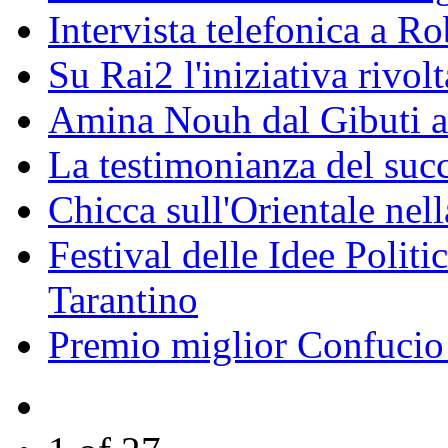
Intervista telefonica a Ro
Su Rai2 l'iniziativa rivolt
Amina Nouh dal Gibuti a
La testimonianza del succ
Chicca sull'Orientale nel
Festival delle Idee Polit
Tarantino
Premio miglior Confucio d