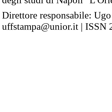
Direttore responsabile: Ugo
uffstampa@unior.it | ISSN