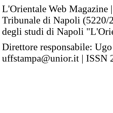
L'Orientale Web Magazine | T
Tribunale di Napoli (5220/
degli studi di Napoli "L'Ori
Direttore responsabile: Ugo
uffstampa@unior.it | ISSN