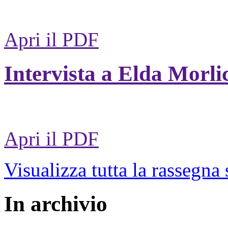
Apri il PDF
Intervista a Elda Morli
Apri il PDF
Visualizza tutta la rassegna
In archivio