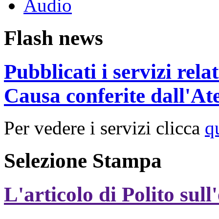
Audio
Flash news
Pubblicati i servizi rel
Causa conferite dall'At
Per vedere i servizi clicca
q
Selezione Stampa
L'articolo di Polito sull