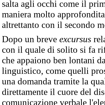
salta agli occhi come il pri
maniera molto approfondita
altrettanto con il secondo 
Dopo un breve
excursus
rel
con il quale di solito si fa
che appaiono ben lontani dal
linguistico, come quelli pro
una domanda tramite la qual
direttamente il cuore del di
comunicazione verbale l'el