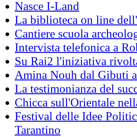
Nasce I-Land
La biblioteca on line del
Cantiere scuola archeolo
Intervista telefonica a Ro
Su Rai2 l'iniziativa rivolt
Amina Nouh dal Gibuti a
La testimonianza del succ
Chicca sull'Orientale nel
Festival delle Idee Polit
Tarantino