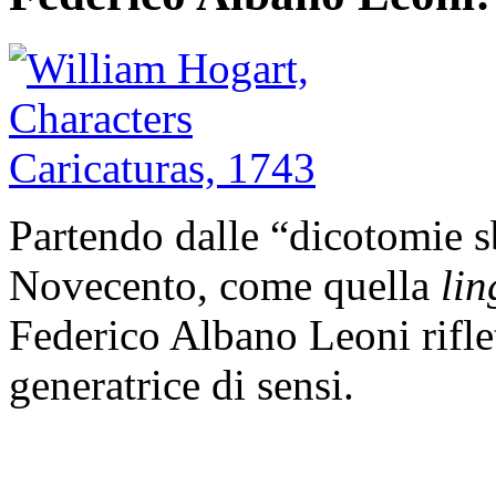
Partendo dalle “dicotomie sb
Novecento, come quella
lin
Federico Albano Leoni rifle
generatrice di sensi.