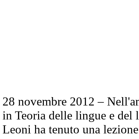
28 novembre 2012 – Nell'amb
in Teoria delle lingue e del
Leoni ha tenuto una lezione 