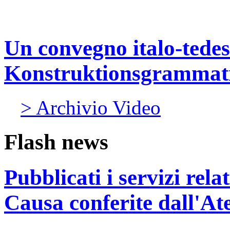
Un convegno italo-tedes
Konstruktionsgrammat
> Archivio Video
Flash news
Pubblicati i servizi rel
Causa conferite dall'At