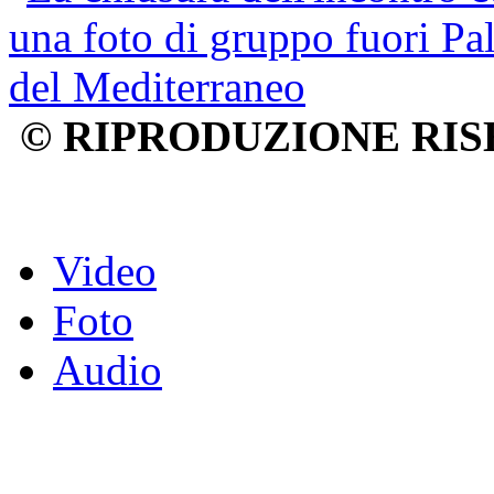
© RIPRODUZIONE RIS
Video
Foto
Audio