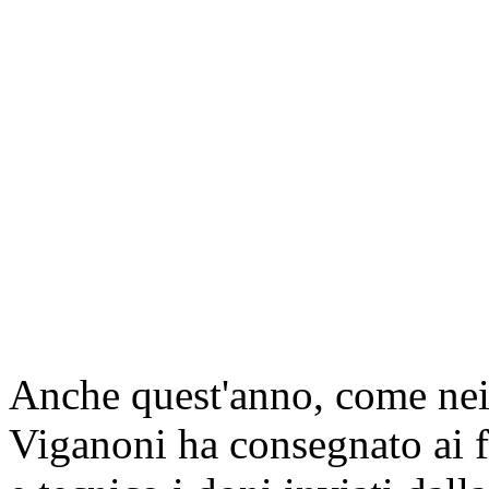
Anche quest'anno, come nei 
Viganoni ha consegnato ai f