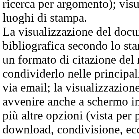
ricerca per argomento); visu
luoghi di stampa.
La visualizzazione del docu
bibliografica secondo lo st
un formato di citazione del r
condividerlo nelle principal
via email; la visualizzazion
avvenire anche a schermo int
più altre opzioni (vista per
download, condivisione, ecc