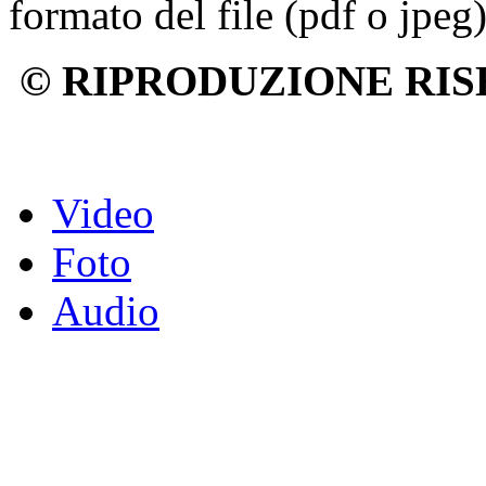
formato del file (pdf o jpeg)
© RIPRODUZIONE RIS
Video
Foto
Audio