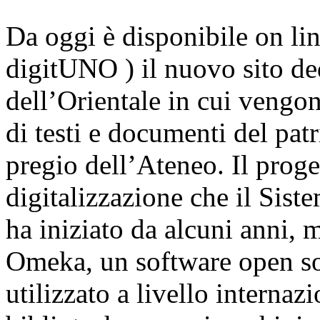
Da oggi è disponibile on lin
digitUNO ) il nuovo sito ded
dell’Orientale in cui vengon
di testi e documenti del pat
pregio dell’Ateneo. Il proget
digitalizzazione che il Sist
ha iniziato da alcuni anni, 
Omeka, un software open sou
utilizzato a livello interna