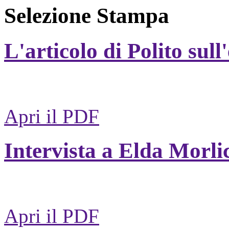
Selezione Stampa
L'articolo di Polito sull
Apri il PDF
Intervista a Elda Morli
Apri il PDF