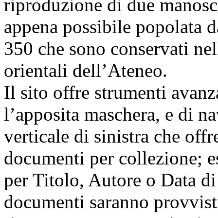
riproduzione di due manoscr
appena possibile popolata da 
350 che sono conservati nell
orientali dell’Ateneo.
Il sito offre strumenti avanz
l’apposita maschera, e di n
verticale di sinistra che offr
documenti per collezione; e
per Titolo, Autore o Data d
documenti saranno provvisti