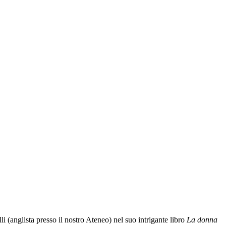
i (anglista presso il nostro Ateneo) nel suo intrigante libro
La donna