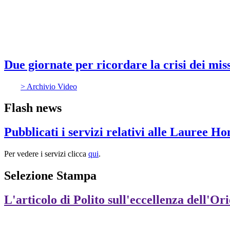
Due giornate per ricordare la crisi dei mis
> Archivio Video
Flash news
Pubblicati i servizi relativi alle Lauree H
Per vedere i servizi clicca
qui
.
Selezione Stampa
L'articolo di Polito sull'eccellenza dell'Or