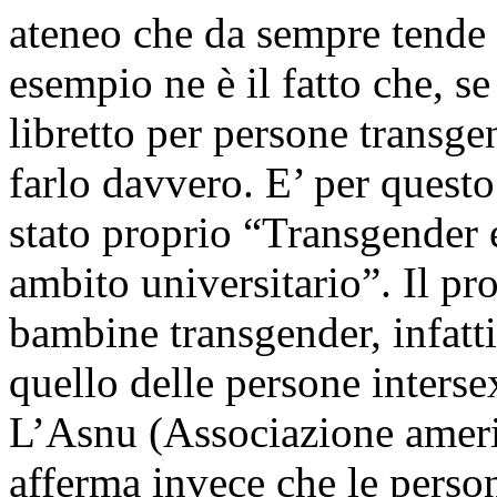
ateneo che da sempre tende a
esempio ne è il fatto che, s
libretto per persone transgen
farlo davvero. E’ per questo
stato proprio “Transgender 
ambito universitario”. Il pr
bambine transgender, infatti
quello delle persone interse
L’Asnu (Associazione ameri
afferma invece che le person