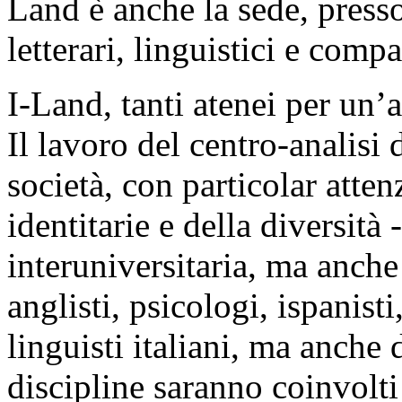
Land è anche la sede, presso
letterari, linguistici e compa
I-Land, tanti atenei per un’a
Il lavoro del centro-analisi 
società, con particolar atte
identitarie e della diversità
interuniversitaria, ma anche 
anglisti, psicologi, ispanist
linguisti italiani, ma anche 
discipline saranno coinvolti 