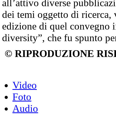
all’attivo diverse pubblicaz
dei temi oggetto di ricerca,
edizione di quel convegno 
diversity”, che fu spunto per
© RIPRODUZIONE RIS
Video
Foto
Audio