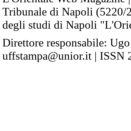
Tribunale di Napoli (5220/
degli studi di Napoli "L'Ori
Direttore responsabile: Ugo
uffstampa@unior.it | ISSN