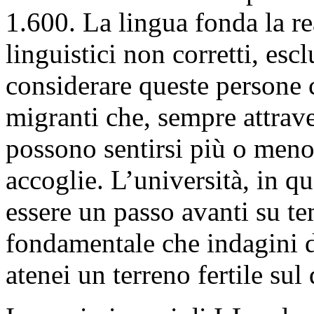
1.600. La lingua fonda la re
linguistici non corretti, esc
considerare queste persone c
migranti che, sempre attrave
possono sentirsi più o meno 
accoglie. L’università, in q
essere un passo avanti su te
fondamentale che indagini d
atenei un terreno fertile sul