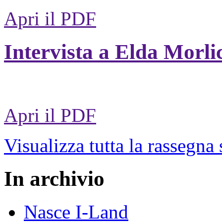
Apri il PDF
Intervista a Elda Morli
Apri il PDF
Visualizza tutta la rassegna
In archivio
Nasce I-Land