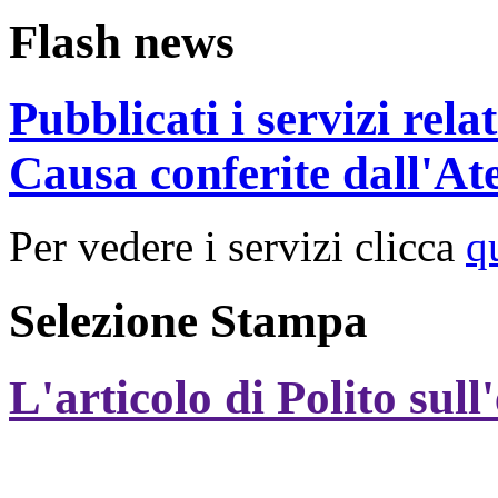
Flash news
Pubblicati i servizi rel
Causa conferite dall'At
Per vedere i servizi clicca
q
Selezione Stampa
L'articolo di Polito sull