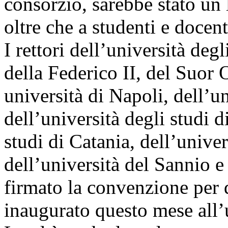
consorzio, sarebbe stato un l
oltre che a studenti e docent
I rettori dell’università deg
della Federico II, del Suor
università di Napoli, dell’un
dell’università degli studi d
studi di Catania, dell’univer
dell’università del Sannio e
firmato la convenzione per da
inaugurato questo mese all’u