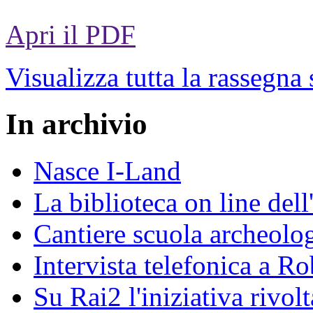
Apri il PDF
Visualizza tutta la rassegna
In archivio
Nasce I-Land
La biblioteca on line del
Cantiere scuola archeolo
Intervista telefonica a Ro
Su Rai2 l'iniziativa rivolt