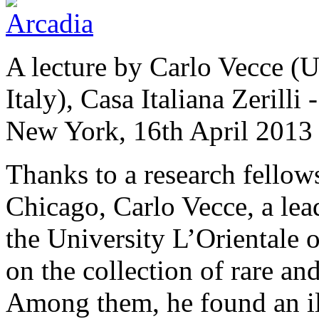
A lecture by Carlo Vecce (U
Italy), Casa Italiana Zerill
New York, 16th April 2013
Thanks to a research fellow
Chicago, Carlo Vecce, a le
the University L’Orientale 
on the collection of rare a
Among them, he found an ill