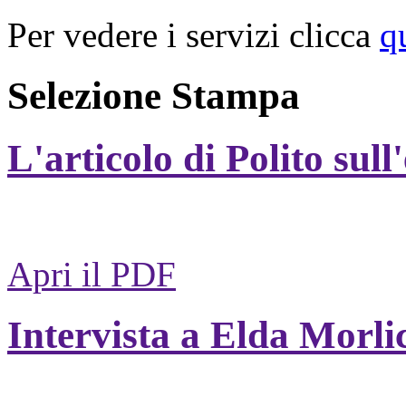
Per vedere i servizi clicca
q
Selezione Stampa
L'articolo di Polito sull
Apri il PDF
Intervista a Elda Morli