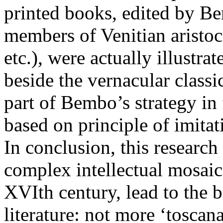
printed books, edited by B
members of Venitian aristoc
etc.), were actually illustra
beside the vernacular class
part of Bembo’s strategy in 
based on principle of imitat
In conclusion, this research
complex intellectual mosaic 
XVIth century, lead to the 
literature: not more ‘toscana