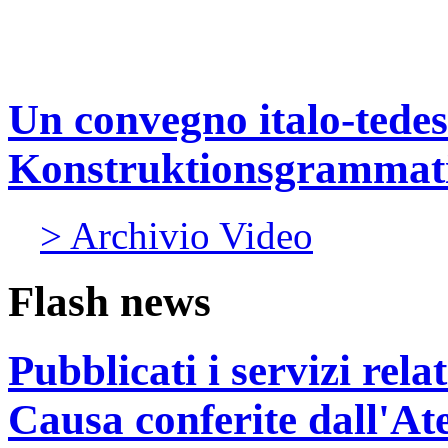
Un convegno italo-tedes
Konstruktionsgrammat
> Archivio Video
Flash news
Pubblicati i servizi rel
Causa conferite dall'At