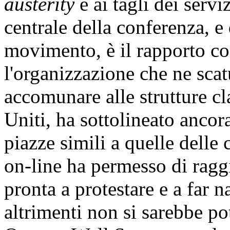
austerity
e ai tagli dei servi
centrale della conferenza, e 
movimento, è il rapporto c
l'organizzazione che ne scat
accomunare alle strutture cl
Uniti, ha sottolineato ancor
piazze simili a quelle delle
on-line ha permesso di rag
pronta a protestare e a far 
altrimenti non si sarebbe po