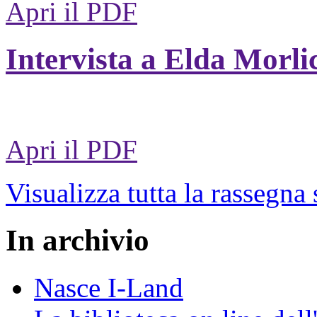
Apri il PDF
Intervista a Elda Morli
Apri il PDF
Visualizza tutta la rassegna
In archivio
Nasce I-Land