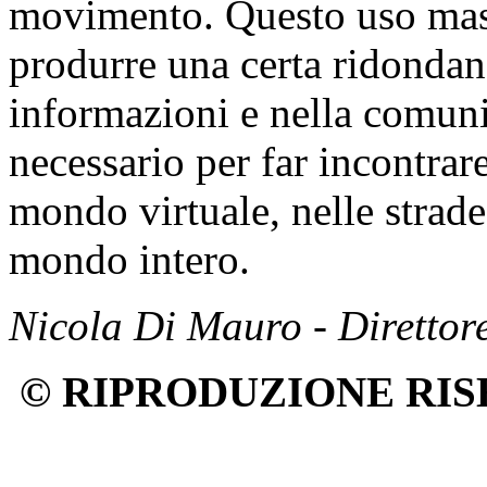
movimento. Questo uso mass
produrre una certa ridondan
informazioni e nella comuni
necessario per far incontrare
mondo virtuale, nelle strade 
mondo intero.
Nicola Di Mauro - Direttor
© RIPRODUZIONE RIS