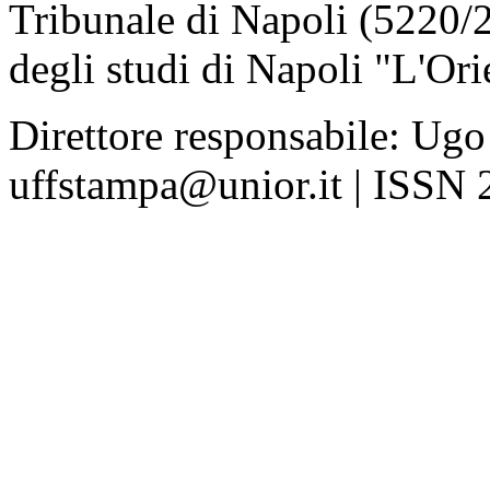
Tribunale di Napoli (5220/
degli studi di Napoli "L'Ori
Direttore responsabile: Ugo
uffstampa@unior.it | ISSN