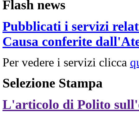
Flash news
Pubblicati i servizi rel
Causa conferite dall'At
Per vedere i servizi clicca
q
Selezione Stampa
L'articolo di Polito sull