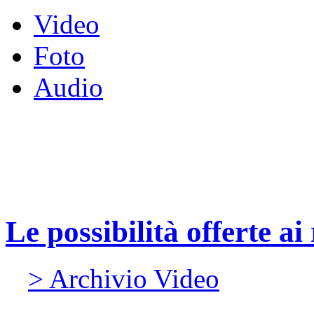
Video
Foto
Audio
Le possibilità offerte ai
> Archivio Video