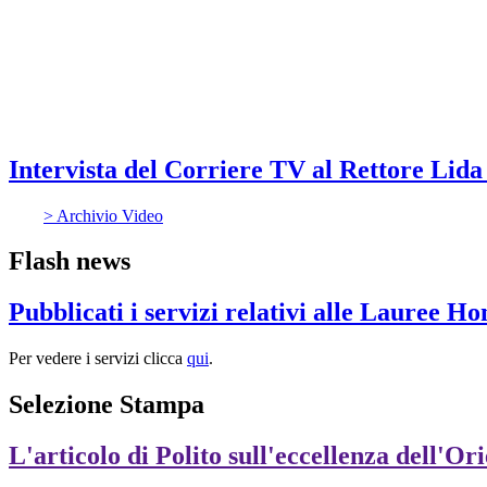
Intervista del Corriere TV al Rettore Lida
> Archivio Video
Flash news
Pubblicati i servizi relativi alle Lauree H
Per vedere i servizi clicca
qui
.
Selezione Stampa
L'articolo di Polito sull'eccellenza dell'Or