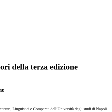
ri della terza edizione
ne
tterari, Linguistici e Comparati dell’Università degli studi di Napoli