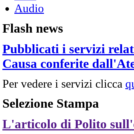
Audio
Flash news
Pubblicati i servizi rel
Causa conferite dall'At
Per vedere i servizi clicca
q
Selezione Stampa
L'articolo di Polito sull