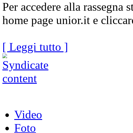
Per accedere alla rassegna s
home page unior.it e cliccar
[ Leggi tutto ]
Video
Foto