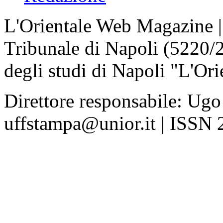
L'Orientale Web Magazine | T
Tribunale di Napoli (5220/
degli studi di Napoli "L'Ori
Direttore responsabile: Ugo
uffstampa@unior.it | ISSN