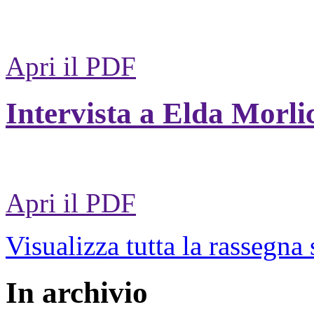
Apri il PDF
Intervista a Elda Morli
Apri il PDF
Visualizza tutta la rassegna
In archivio