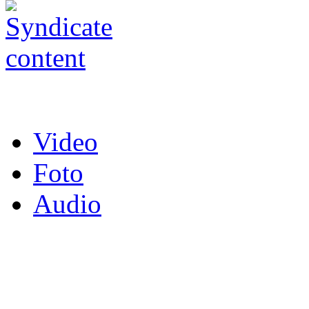
Video
Foto
Audio