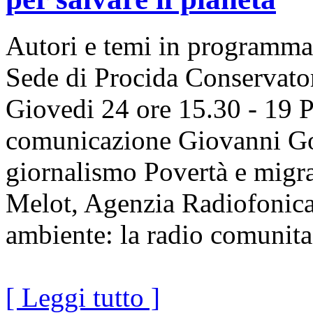
Autori e temi in programma
Sede di Procida Conservator
Giovedi 24 ore 15.30 - 19 P
comunicazione Giovanni Goz
giornalismo Povertà e migra
Melot, Agenzia Radiofonica
ambiente: la radio comunita
[ Leggi tutto ]