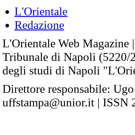
L'Orientale
Redazione
L'Orientale Web Magazine | T
Tribunale di Napoli (5220/
degli studi di Napoli "L'Ori
Direttore responsabile: Ugo
uffstampa@unior.it | ISSN