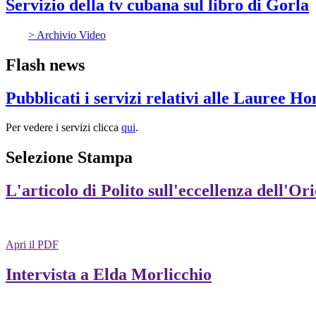
Servizio della tv cubana sul libro di Gorla
> Archivio Video
Flash news
Pubblicati i servizi relativi alle Lauree H
Per vedere i servizi clicca
qui
.
Selezione Stampa
L'articolo di Polito sull'eccellenza dell'Or
Apri il PDF
Intervista a Elda Morlicchio