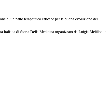
one di un patto terapeutico efficace per la buona evoluzione del
tà Italiana di Storia Della Medicina organizzato da Luigia Melillo: un