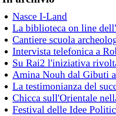
Nasce I-Land
La biblioteca on line del
Cantiere scuola archeolo
Intervista telefonica a Ro
Su Rai2 l'iniziativa rivolt
Amina Nouh dal Gibuti a
La testimonianza del succ
Chicca sull'Orientale nel
Festival delle Idee Polit