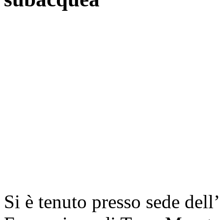
Si è tenuto presso sede dell