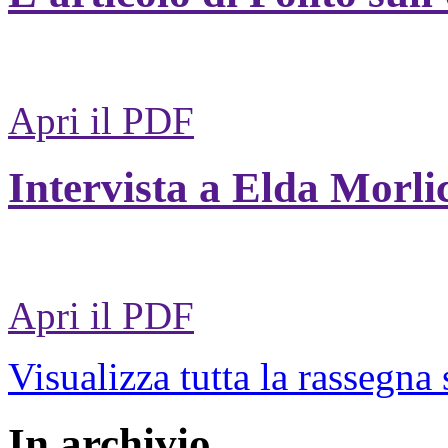
Apri il PDF
Intervista a Elda Morli
Apri il PDF
Visualizza tutta la rassegna
In archivio