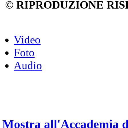
© RIPRODUZIONE RIS
Video
Foto
Audio
Mostra all'Accademia 