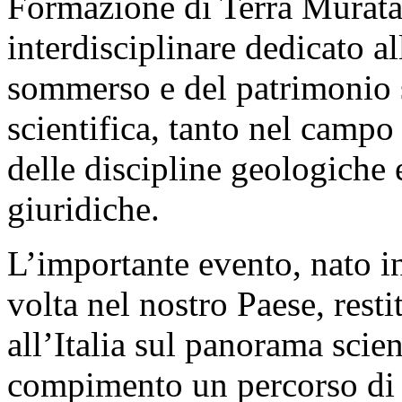
Formazione di Terra Murata
interdisciplinare dedicato 
sommerso e del patrimonio s
scientifica, tanto nel campo
delle discipline geologiche
giuridiche.
L’importante evento, nato in
volta nel nostro Paese, resti
all’Italia sul panorama scien
compimento un percorso di 