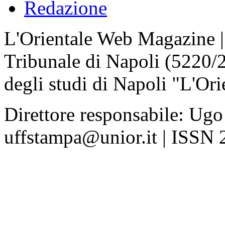
Redazione
L'Orientale Web Magazine | T
Tribunale di Napoli (5220/
degli studi di Napoli "L'Ori
Direttore responsabile: Ugo
uffstampa@unior.it | ISSN