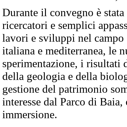
Durante il convegno è stata 
ricercatori e semplici appas
lavori e sviluppi nel campo
italiana e mediterranea, le 
sperimentazione, i risultati
della geologia e della biolo
gestione del patrimonio so
interesse dal Parco di Baia, 
immersione.