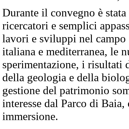
Durante il convegno è stata 
ricercatori e semplici appas
lavori e sviluppi nel campo
italiana e mediterranea, le 
sperimentazione, i risultati
della geologia e della biolo
gestione del patrimonio so
interesse dal Parco di Baia, 
immersione.