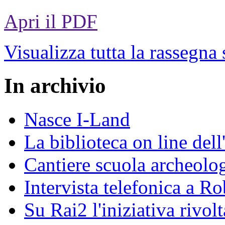
Apri il PDF
Visualizza tutta la rassegna
In archivio
Nasce I-Land
La biblioteca on line del
Cantiere scuola archeolo
Intervista telefonica a Ro
Su Rai2 l'iniziativa rivolt