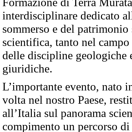
Formazione di Terra Murata
interdisciplinare dedicato 
sommerso e del patrimonio s
scientifica, tanto nel campo
delle discipline geologiche
giuridiche.
L’importante evento, nato in
volta nel nostro Paese, resti
all’Italia sul panorama scien
compimento un percorso di 