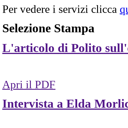
Per vedere i servizi clicca
q
Selezione Stampa
L'articolo di Polito sull
Apri il PDF
Intervista a Elda Morli