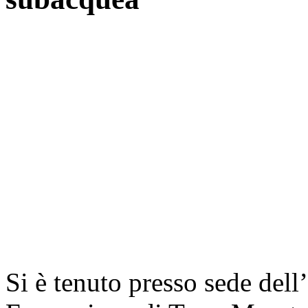
Si è tenuto presso sede dell