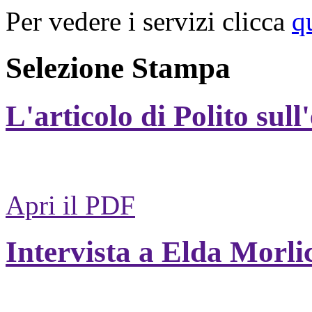
Per vedere i servizi clicca
q
Selezione Stampa
L'articolo di Polito sull
Apri il PDF
Intervista a Elda Morli