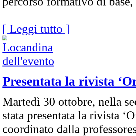
percorso formativo di base, 
[ Leggi tutto ]
Presentata la rivista ‘O
Martedì 30 ottobre, nella s
stata presentata la rivista ‘
coordinato dalla professores