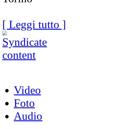
[ Leggi tutto ]
Video
Foto
Audio