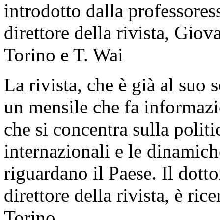
introdotto dalla professores
direttore della rivista, Gio
Torino e T. Wai
La rivista, che è già al suo
un mensile che fa informaz
che si concentra sulla politi
internazionali e le dinamic
riguardano il Paese. Il dott
direttore della rivista, è ric
Torino