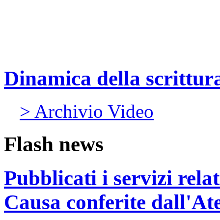
Dinamica della scrittura:
> Archivio Video
Flash news
Pubblicati i servizi rel
Causa conferite dall'At