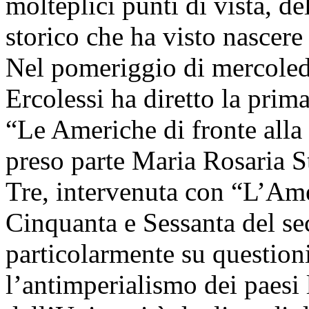
molteplici punti di vista, d
storico che ha visto nascere
Nel pomeriggio di mercoledì
Ercolessi ha diretto la prima
“Le Americhe di fronte alla 
preso parte Maria Rosaria S
Tre, intervenuta con “L’Amer
Cinquanta e Sessanta del sec
particolarmente su question
l’antimperialismo dei paesi