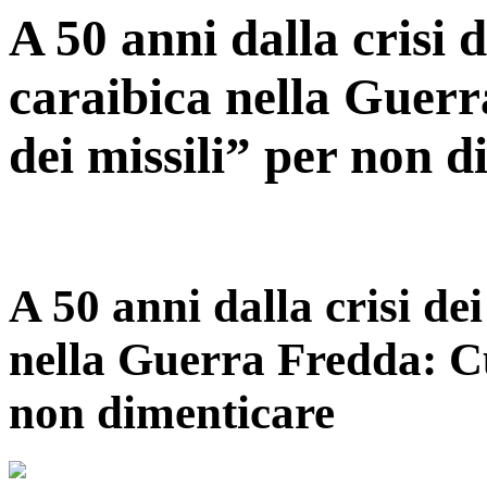
A 50 anni dalla crisi d
caraibica nella Guerr
dei missili” per non 
A 50 anni dalla crisi dei
nella Guerra Fredda: Cub
non dimenticare