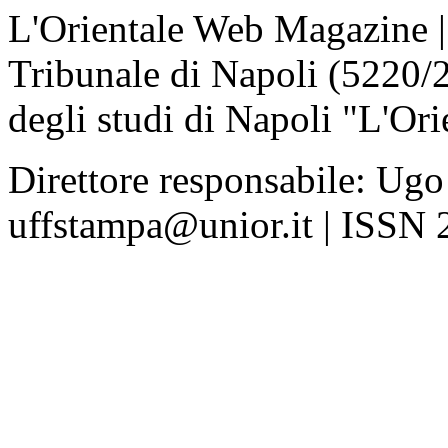
L'Orientale Web Magazine | T
Tribunale di Napoli (5220/
degli studi di Napoli "L'Ori
Direttore responsabile: Ugo
uffstampa@unior.it | ISSN