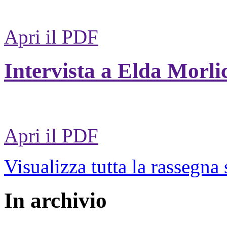
Apri il PDF
Intervista a Elda Morli
Apri il PDF
Visualizza tutta la rassegna
In archivio