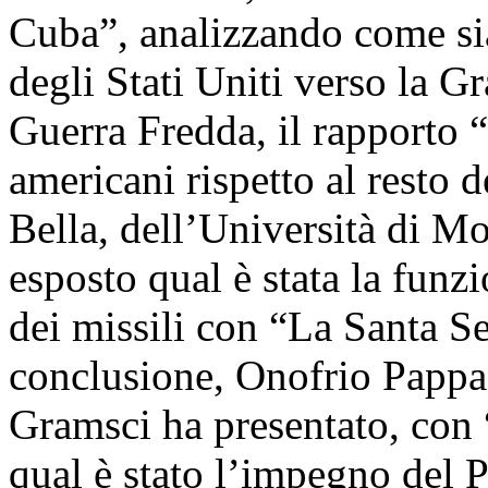
Cuba”, analizzando come si
degli Stati Uniti verso la G
Guerra Fredda, il rapporto “s
americani rispetto al resto
Bella, dell’Università di M
esposto qual è stata la funzi
dei missili con “La Santa Se
conclusione, Onofrio Pappag
Gramsci ha presentato, con “I
qual è stato l’impegno del 