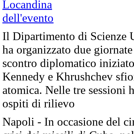
Il Dipartimento di Scienze 
ha organizzato due giornate 
scontro diplomatico iniziat
Kennedy e Khrushchev sfior
atomica. Nelle tre sessioni 
ospiti di rilievo
Napoli - In occasione del c