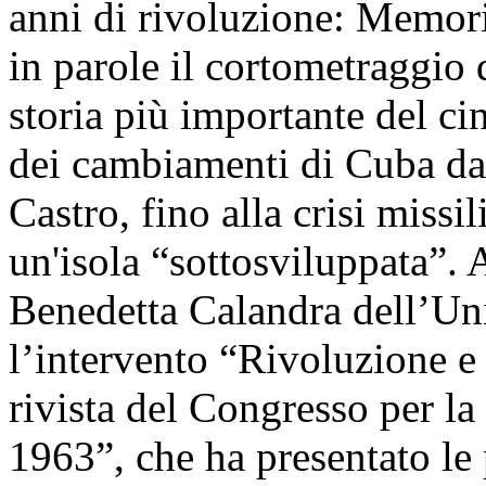
anni di rivoluzione: Memori
in parole il cortometraggio
storia più importante del c
dei cambiamenti di Cuba dal
Castro, fino alla crisi missi
un'isola “sottosviluppata”. 
Benedetta Calandra dell’Un
l’intervento “Rivoluzione e 
rivista del Congresso per la
1963”, che ha presentato le p