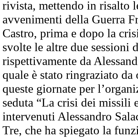
rivista, mettendo in risalto 
avvenimenti della Guerra Fr
Castro, prima e dopo la cris
svolte le altre due sessioni
rispettivamente da Alessandr
quale è stato ringraziato da 
queste giornate per l’organi
seduta “La crisi dei missili 
intervenuti Alessandro Sala
Tre, che ha spiegato la funz