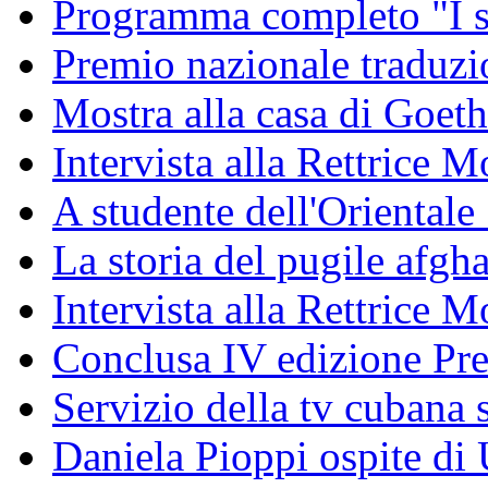
Programma completo "I sa
Premio nazionale traduzio
Mostra alla casa di Goet
Intervista alla Rettrice
A studente dell'Oriental
La storia del pugile afgh
Intervista alla Rettrice 
Conclusa IV edizione Pr
Servizio della tv cubana s
Daniela Pioppi ospite di