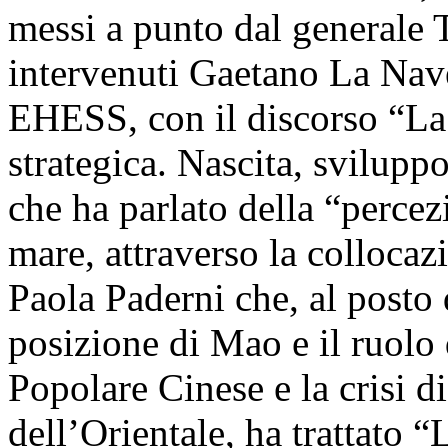
messi a punto dal generale T
intervenuti Gaetano La Nav
EHESS, con il discorso “La 
strategica. Nascita, svilupp
che ha parlato della “percez
mare, attraverso la collocaz
Paola Paderni che, al posto 
posizione di Mao e il ruolo
Popolare Cinese e la crisi 
dell’Orientale, ha trattato “