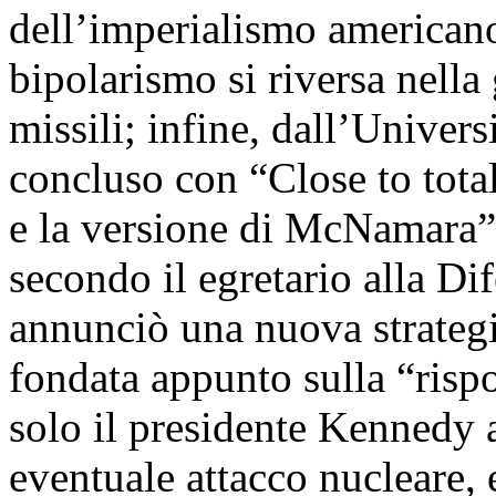
dell’imperialismo americano
bipolarismo si riversa nella 
missili; infine, dall’Univer
concluso con “Close to total 
e la versione di McNamara”
secondo il egretario alla D
annunciò una nuova strategi
fondata appunto sulla “rispo
solo il presidente Kennedy 
eventuale attacco nucleare, 