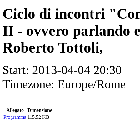
Ciclo di incontri "Co
II - ovvero parlando 
Roberto Tottoli,
Start:
2013-04-04 20:30
Timezone:
Europe/Rome
Allegato
Dimensione
Programma
115.52 KB