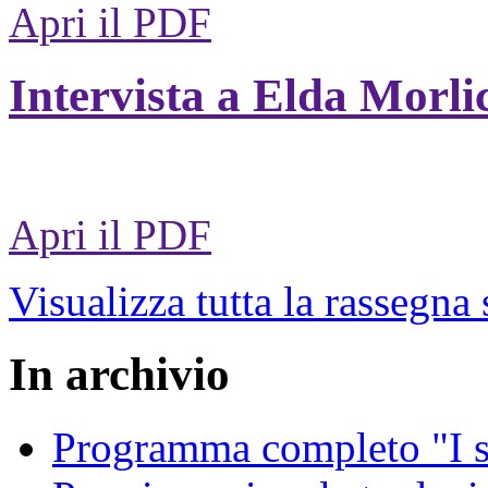
Apri il PDF
Intervista a Elda Morli
Apri il PDF
Visualizza tutta la rassegna
In archivio
Programma completo "I sa