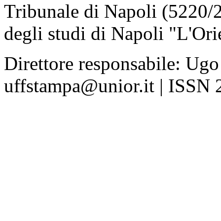
Tribunale di Napoli (5220/
degli studi di Napoli "L'Ori
Direttore responsabile: Ugo
uffstampa@unior.it | ISSN