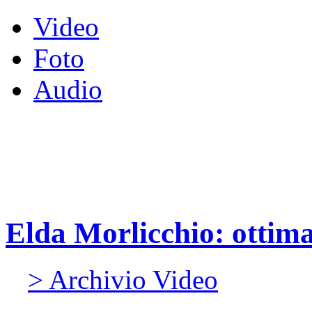
Video
Foto
Audio
Elda Morlicchio: ottima
> Archivio Video