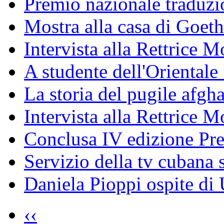
Premio nazionale traduzio
Mostra alla casa di Goet
Intervista alla Rettrice
A studente dell'Oriental
La storia del pugile afgh
Intervista alla Rettrice 
Conclusa IV edizione Pr
Servizio della tv cubana s
Daniela Pioppi ospite di
‹‹