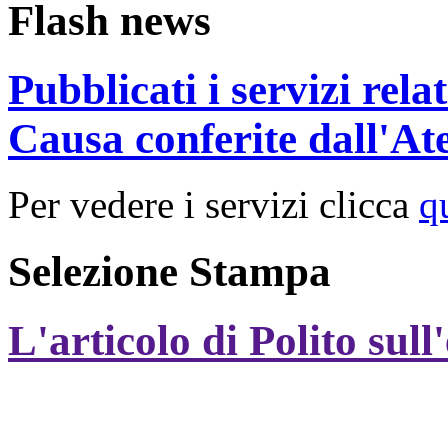
Flash news
Pubblicati i servizi rel
Causa conferite dall'At
Per vedere i servizi clicca
q
Selezione Stampa
L'articolo di Polito sull