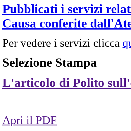
Pubblicati i servizi rel
Causa conferite dall'At
Per vedere i servizi clicca
q
Selezione Stampa
L'articolo di Polito sull
Apri il PDF