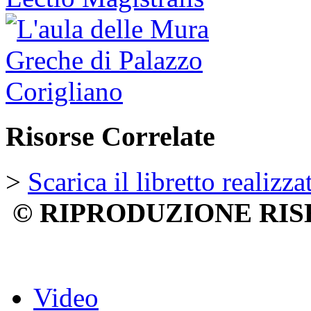
Risorse Correlate
>
Scarica il libretto realizz
© RIPRODUZIONE RIS
Video