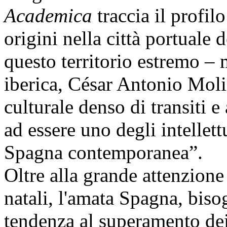
Academica
traccia il profilo
origini nella città portuale
questo territorio estremo – 
iberica, César Antonio Molin
culturale denso di transiti e
ad essere uno degli intellett
Spagna contemporanea”.
Oltre alla grande attenzione 
natali, l'amata Spagna, biso
tendenza al superamento dei 