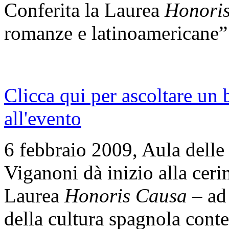
Conferita la Laurea
Honoris
romanze e latinoamericane”
Clicca qui per ascoltare un 
all'evento
6 febbraio 2009, Aula delle
Viganoni dà inizio alla ceri
Laurea
Honoris Causa
– ad 
della cultura spagnola con