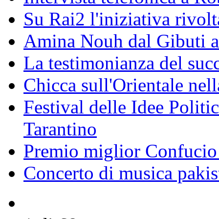
Su Rai2 l'iniziativa rivolt
Amina Nouh dal Gibuti a
La testimonianza del succ
Chicca sull'Orientale nel
Festival delle Idee Polit
Tarantino
Premio miglior Confucio d
Concerto di musica pakis