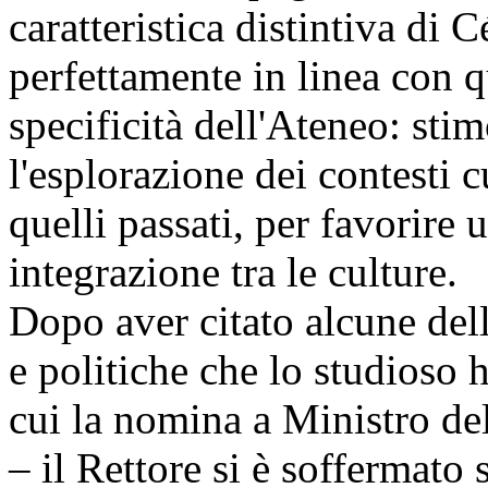
caratteristica distintiva di
perfettamente in linea con q
specificità dell'Ateneo: stim
l'esplorazione dei contesti c
quelli passati, per favorire
integrazione tra le culture.
Dopo aver citato alcune de
e politiche che lo studioso h
cui la nomina a Ministro de
– il Rettore si è soffermato 