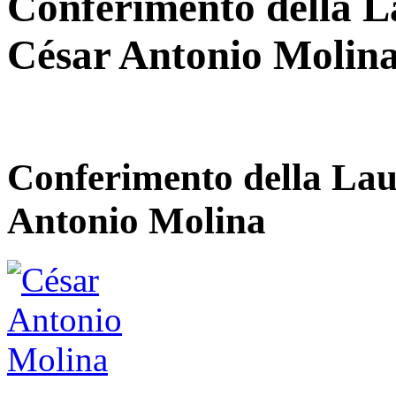
Conferimento della L
César Antonio Molin
Conferimento della Lau
Antonio Molina