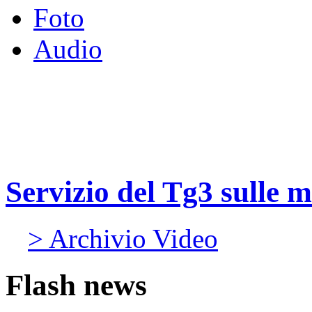
Foto
Audio
Servizio del Tg3 sulle 
> Archivio Video
Flash news