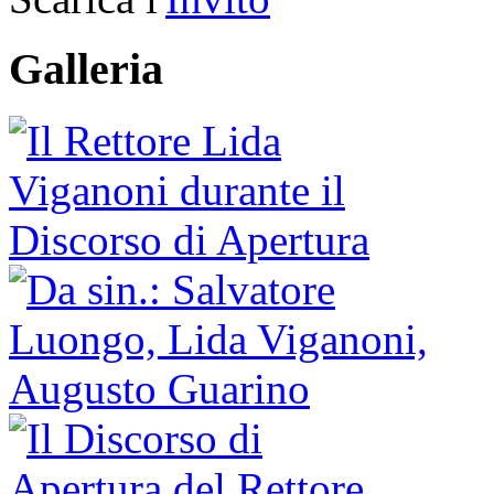
Galleria