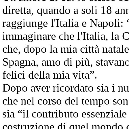
diretta, quando a soli 18 an
raggiunge l'Italia e Napoli:
immaginare che l'Italia, la 
che, dopo la mia città natale
Spagna, amo di più, stavano
felici della mia vita”.
Dopo aver ricordato sia i nu
che nel corso del tempo sono 
sia “il contributo essenziale
costruzione di quel mondo cu