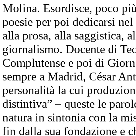
Molina. Esordisce, poco più
poesie per poi dedicarsi nel
alla prosa, alla saggistica, a
giornalismo. Docente di Teori
Complutense e poi di Giorna
sempre a Madrid, César Ant
personalità la cui produzion
distintiva” – queste le parol
natura in sintonia con la mis
fin dalla sua fondazione e c