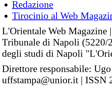
Redazione
Tirocinio al Web Magazi
L'Orientale Web Magazine | T
Tribunale di Napoli (5220/
degli studi di Napoli "L'Ori
Direttore responsabile: Ugo
uffstampa@unior.it | ISSN