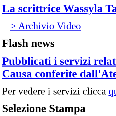
La scrittrice Wassyla T
> Archivio Video
Flash news
Pubblicati i servizi rel
Causa conferite dall'At
Per vedere i servizi clicca
q
Selezione Stampa