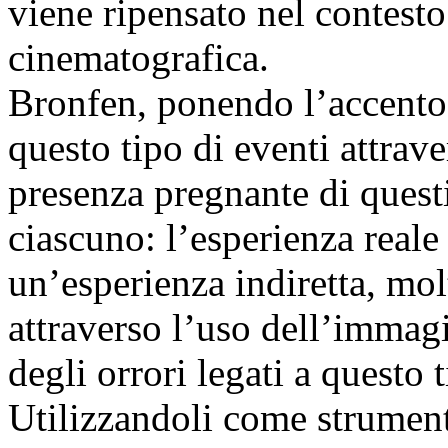
viene ripensato nel contesto
cinematografica.
Bronfen, ponendo l’accento 
questo tipo di eventi attrave
presenza pregnante di questi 
ciascuno: l’esperienza reale
un’esperienza indiretta, mol
attraverso l’uso dell’immag
degli orrori legati a questo 
Utilizzandoli come strument