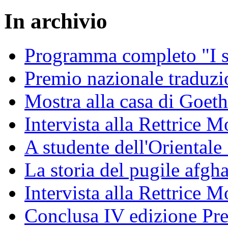
In archivio
Programma completo "I sa
Premio nazionale traduzio
Mostra alla casa di Goet
Intervista alla Rettrice
A studente dell'Oriental
La storia del pugile afgh
Intervista alla Rettrice 
Conclusa IV edizione Pr