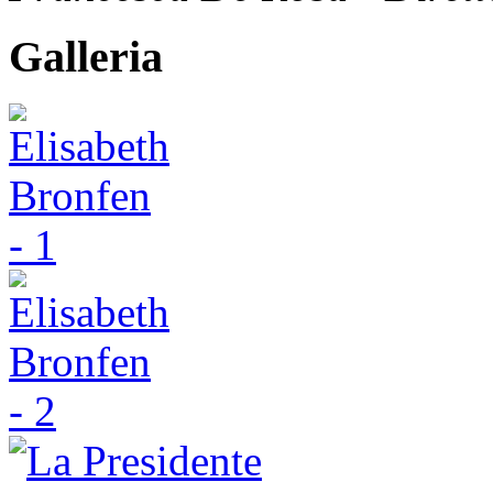
Galleria