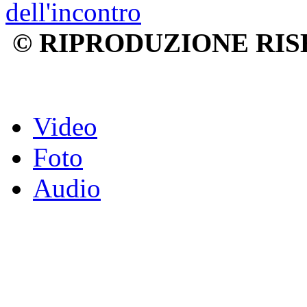
© RIPRODUZIONE RIS
Video
Foto
Audio