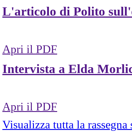
L'articolo di Polito sull
Apri il PDF
Intervista a Elda Morli
Apri il PDF
Visualizza tutta la rassegna