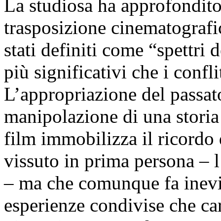
La studiosa ha approfondito 
trasposizione cinematografi
stati definiti come “spettri 
più significativi che i confli
L’appropriazione del passa
manipolazione di una storia
film immobilizza il ricordo 
vissuto in prima persona – 
– ma che comunque fa inevit
esperienze condivise che car