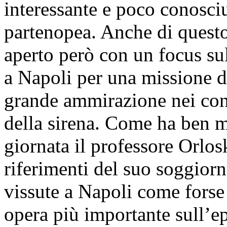
interessante e poco conosciu
partenopea. Anche di questo
aperto però con un focus su
a Napoli per una missione d
grande ammirazione nei con
della sirena. Come ha ben m
giornata il professore Orlos
riferimenti del suo soggior
vissute a Napoli come forse
opera più importante sull’ep