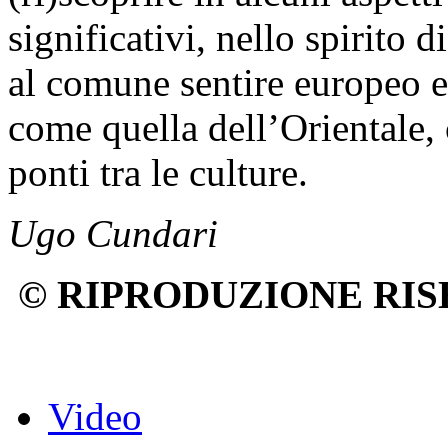
significativi, nello spirito
al comune sentire europeo e 
come quella dell’Orientale, 
ponti tra le culture.
Ugo Cundari
© RIPRODUZIONE RIS
Video