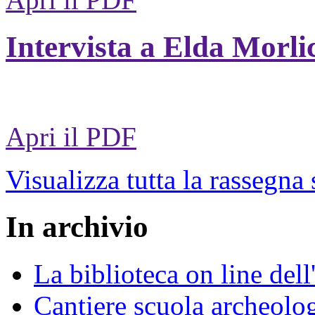
Intervista a Elda Morli
Apri il PDF
Visualizza tutta la rassegna
In archivio
La biblioteca on line del
Cantiere scuola archeolo