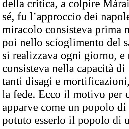
della critica, a colpire Már
sé, fu l’approccio dei napol
miracolo consisteva prima n
poi nello scioglimento del 
si realizzava ogni giorno, e
consisteva nella capacità di
tanti disagi e mortificazion
la fede. Ecco il motivo per 
apparve come un popolo di
potuto esserlo il popolo di u