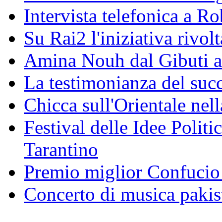
Intervista telefonica a Ro
Su Rai2 l'iniziativa rivolt
Amina Nouh dal Gibuti a
La testimonianza del succ
Chicca sull'Orientale nel
Festival delle Idee Polit
Tarantino
Premio miglior Confucio d
Concerto di musica pakis