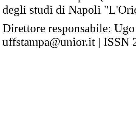
degli studi di Napoli "L'Ori
Direttore responsabile: Ugo
uffstampa@unior.it | ISSN