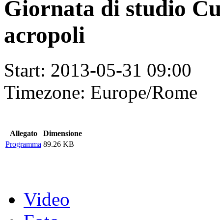
Giornata di studio Cu
acropoli
Start:
2013-05-31 09:00
Timezone:
Europe/Rome
Allegato
Dimensione
Programma
89.26 KB
Video