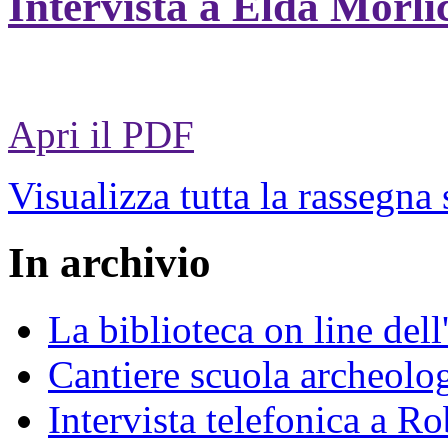
Intervista a Elda Morli
Apri il PDF
Visualizza tutta la rassegna
In archivio
La biblioteca on line del
Cantiere scuola archeolo
Intervista telefonica a Ro