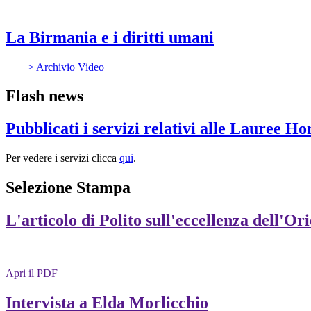
La Birmania e i diritti umani
> Archivio Video
Flash news
Pubblicati i servizi relativi alle Lauree H
Per vedere i servizi clicca
qui
.
Selezione Stampa
L'articolo di Polito sull'eccellenza dell'Or
Apri il PDF
Intervista a Elda Morlicchio