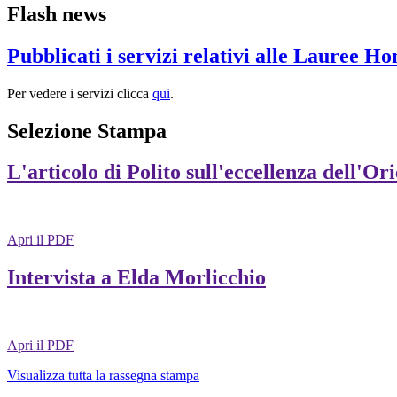
Flash news
Pubblicati i servizi relativi alle Lauree H
Per vedere i servizi clicca
qui
.
Selezione Stampa
L'articolo di Polito sull'eccellenza dell'Or
Apri il PDF
Intervista a Elda Morlicchio
Apri il PDF
Visualizza tutta la rassegna stampa