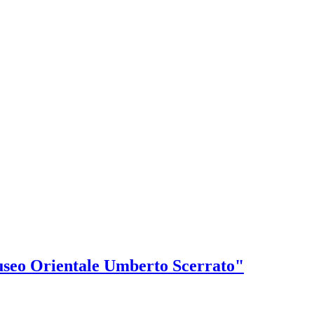
Museo Orientale Umberto Scerrato"