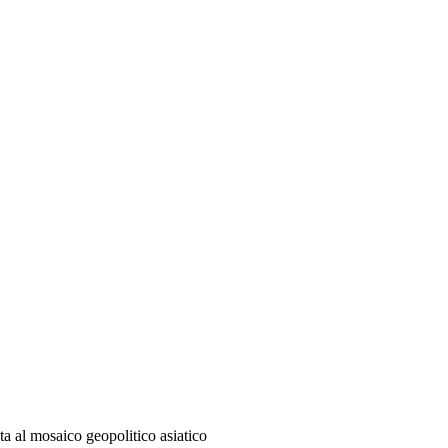
a al mosaico geopolitico asiatico