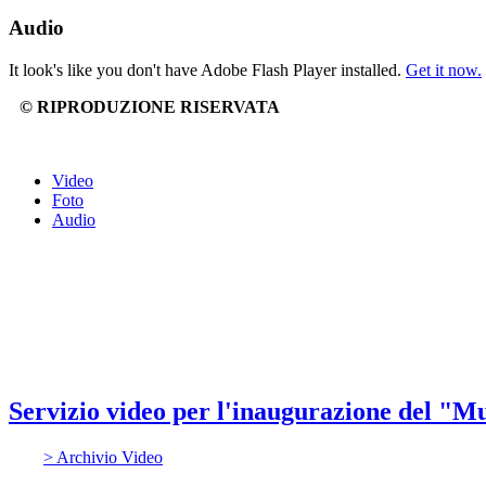
Audio
It look's like you don't have Adobe Flash Player installed.
Get it now.
© RIPRODUZIONE RISERVATA
Video
Foto
Audio
Servizio video per l'inaugurazione del "
> Archivio Video