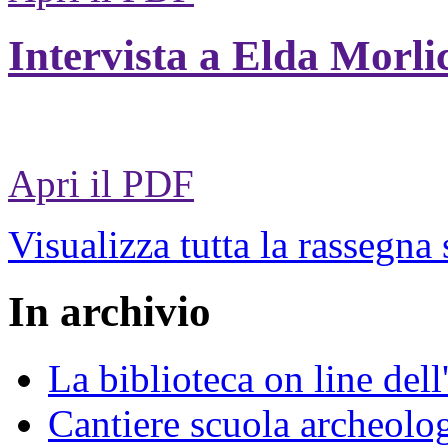
Intervista a Elda Morli
Apri il PDF
Visualizza tutta la rassegna
In archivio
La biblioteca on line del
Cantiere scuola archeolo