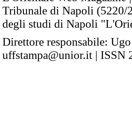
Tribunale di Napoli (5220/
degli studi di Napoli "L'Ori
Direttore responsabile: Ugo
uffstampa@unior.it | ISSN