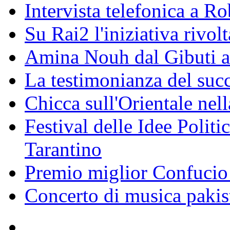
Intervista telefonica a Ro
Su Rai2 l'iniziativa rivolt
Amina Nouh dal Gibuti a
La testimonianza del succ
Chicca sull'Orientale nel
Festival delle Idee Polit
Tarantino
Premio miglior Confucio d
Concerto di musica pakis