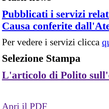
Pubblicati i servizi rel
Causa conferite dall'At
Per vedere i servizi clicca
q
Selezione Stampa
L'articolo di Polito sull
Apri il PDF