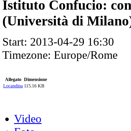
Istituto Confucio: c
(Università di Milano
Start:
2013-04-29 16:30
Timezone:
Europe/Rome
Allegato
Dimensione
Locandina
115.16 KB
Video