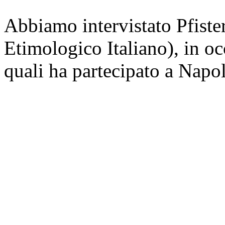
Abbiamo intervistato Pfister
Etimologico Italiano), in oc
quali ha partecipato a Napol