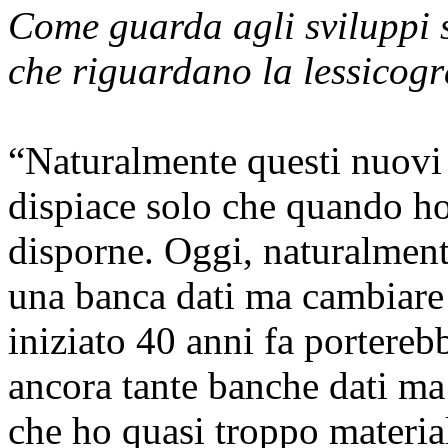
Come guarda agli sviluppi 
che riguardano la lessicogr
“Naturalmente questi nuovi
dispiace solo che quando h
disporne. Oggi, naturalment
una banca dati ma cambiare 
iniziato 40 anni fa portereb
ancora tante banche dati ma 
che ho quasi troppo materi