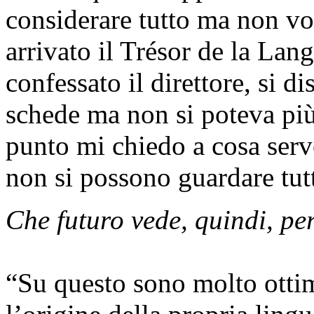
considerare tutto ma non vor
arrivato il Trésor de la Lan
confessato il direttore, si d
schede ma non si poteva pi
punto mi chiedo a cosa serv
non si possono guardare tut
Che futuro vede, quindi, per
“Su questo sono molto otti