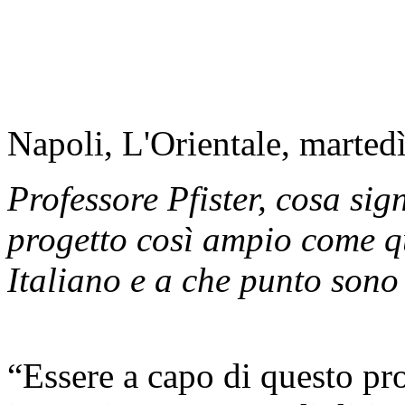
Napoli, L'Orientale, marte
Professore Pfister, cosa sig
progetto così ampio come q
Italiano e a che punto sono
“Essere a capo di questo pro