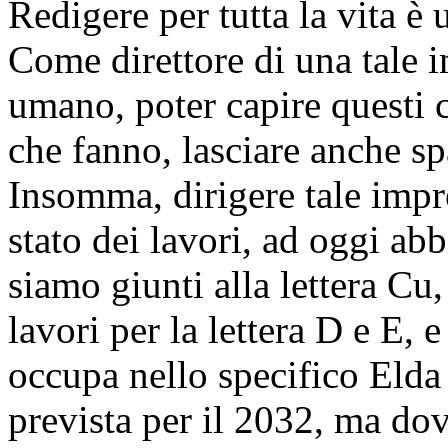
Redigere per tutta la vita è 
Come direttore di una tale i
umano, poter capire questi c
che fanno, lasciare anche sp
Insomma, dirigere tale impr
stato dei lavori, ad oggi ab
siamo giunti alla lettera C
lavori per la lettera D e E, 
occupa nello specifico Elda
prevista per il 2032, ma do