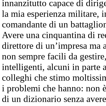
innanzitutto capace di dirig
la mia esperienza militare, 
comandante di un battaglion
Avere una cinquantina di red
direttore di un’impresa ma a
non sempre facili da gestire
intelligenti, alcuni in parte 
colleghi che stimo moltissi
i problemi che hanno: non è 
di un dizionario senza aver