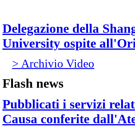
Delegazione della Shang
University ospite all'Or
> Archivio Video
Flash news
Pubblicati i servizi rel
Causa conferite dall'At