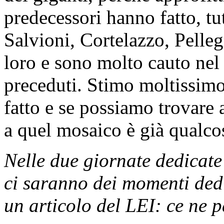
predecessori hanno fatto, t
Salvioni, Cortelazzo, Pelleg
loro e sono molto cauto nel 
preceduti. Stimo moltissim
fatto e se possiamo trovare 
a quel mosaico è già qualco
Nelle due giornate dedicate
ci saranno dei momenti dedi
un articolo del LEI: ce ne 