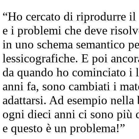
“Ho cercato di riprodurre il
e i problemi che deve risol
in uno schema semantico pe
lessicografiche. E poi ancora
da quando ho cominciato i l
anni fa, sono cambiati i mate
adattarsi. Ad esempio nella
ogni dieci anni ci sono più d
e questo è un problema!”