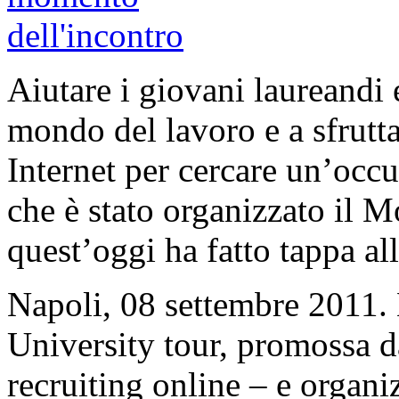
Aiutare i giovani laureandi 
mondo del lavoro e a sfrutta
Internet per cercare un’occu
che è stato organizzato il 
quest’oggi ha fatto tappa al
Napoli, 08 settembre 2011.
University tour, promossa d
recruiting online – e organi