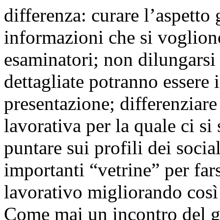
differenza: curare l’aspetto 
informazioni che si vogliono
esaminatori; non dilungarsi 
dettagliate potranno essere in
presentazione; differenziare
lavorativa per la quale ci si
puntare sui profili dei soci
importanti “vetrine” per fa
lavorativo migliorando così 
Come mai un incontro del g