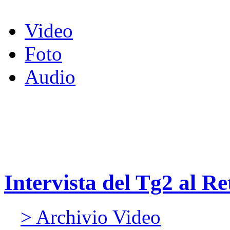
Video
Foto
Audio
Intervista del Tg2 al R
> Archivio Video