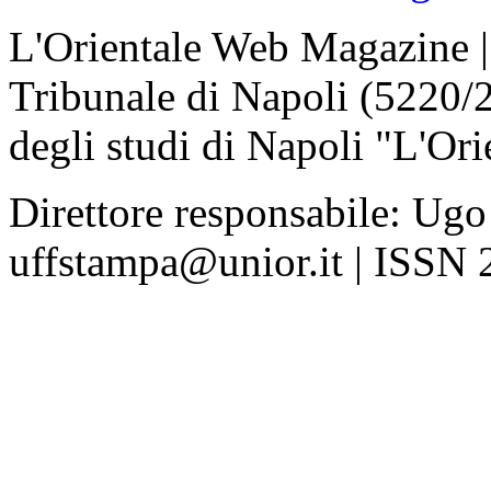
L'Orientale Web Magazine | T
Tribunale di Napoli (5220/
degli studi di Napoli "L'Ori
Direttore responsabile: Ugo
uffstampa@unior.it | ISSN