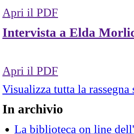
Apri il PDF
Intervista a Elda Morli
Apri il PDF
Visualizza tutta la rassegna
In archivio
La biblioteca on line del