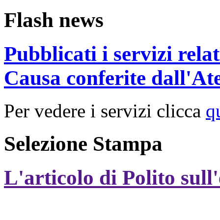
Flash news
Pubblicati i servizi rel
Causa conferite dall'At
Per vedere i servizi clicca
q
Selezione Stampa
L'articolo di Polito sull