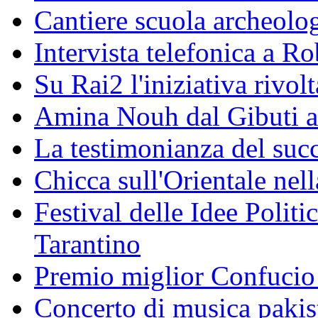
Cantiere scuola archeolo
Intervista telefonica a Ro
Su Rai2 l'iniziativa rivolt
Amina Nouh dal Gibuti a
La testimonianza del succ
Chicca sull'Orientale nel
Festival delle Idee Polit
Tarantino
Premio miglior Confucio d
Concerto di musica pakis