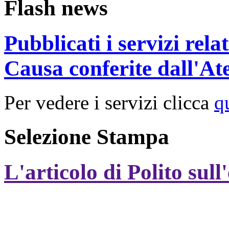
Flash news
Pubblicati i servizi rel
Causa conferite dall'At
Per vedere i servizi clicca
q
Selezione Stampa
L'articolo di Polito sull