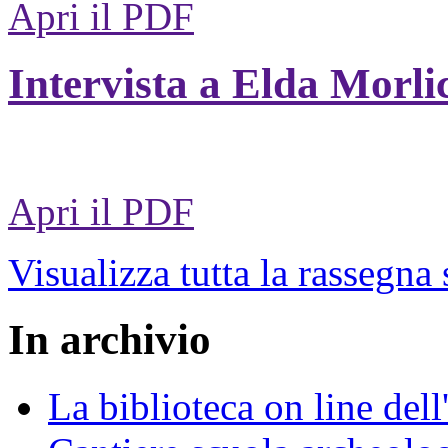
Apri il PDF
Intervista a Elda Morli
Apri il PDF
Visualizza tutta la rassegna
In archivio
La biblioteca on line del