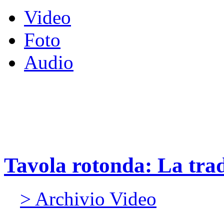
Video
Foto
Audio
Tavola rotonda: La trad
> Archivio Video