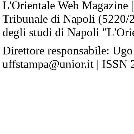
L'Orientale Web Magazine | T
Tribunale di Napoli (5220/
degli studi di Napoli "L'Ori
Direttore responsabile: Ugo
uffstampa@unior.it | ISSN