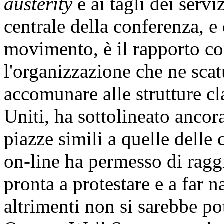
austerity
e ai tagli dei servi
centrale della conferenza, e 
movimento, è il rapporto c
l'organizzazione che ne scat
accomunare alle strutture cl
Uniti, ha sottolineato ancor
piazze simili a quelle delle
on-line ha permesso di rag
pronta a protestare e a far 
altrimenti non si sarebbe po