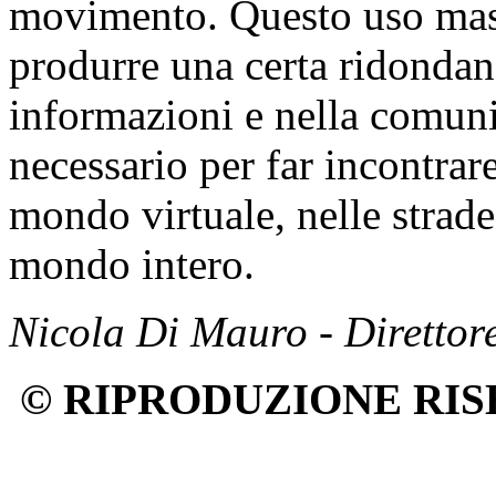
movimento. Questo uso mass
produrre una certa ridondan
informazioni e nella comuni
necessario per far incontrare
mondo virtuale, nelle strade 
mondo intero.
Nicola Di Mauro - Direttor
© RIPRODUZIONE RIS