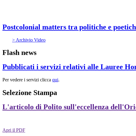
Postcolonial matters tra politiche e poetic
> Archivio Video
Flash news
Pubblicati i servizi relativi alle Lauree H
Per vedere i servizi clicca
qui
.
Selezione Stampa
L'articolo di Polito sull'eccellenza dell'Or
Apri il PDF