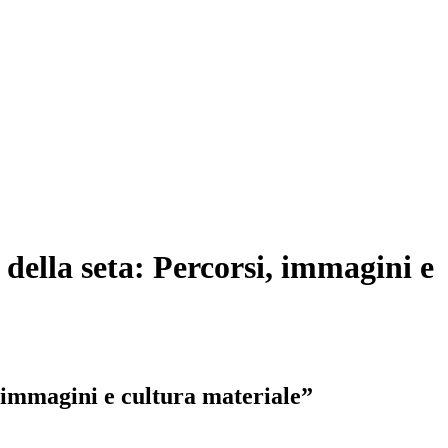
 della seta: Percorsi, immagini e
i, immagini e cultura materiale”