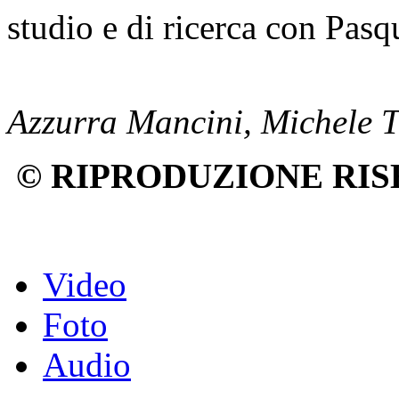
studio e di ricerca con Pas
Azzurra Mancini, Michele 
© RIPRODUZIONE RIS
Video
Foto
Audio