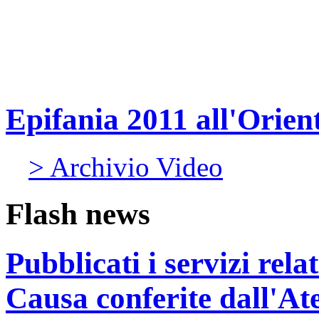
Epifania 2011 all'Orien
> Archivio Video
Flash news
Pubblicati i servizi rel
Causa conferite dall'At