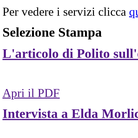
Per vedere i servizi clicca
q
Selezione Stampa
L'articolo di Polito sull
Apri il PDF
Intervista a Elda Morli