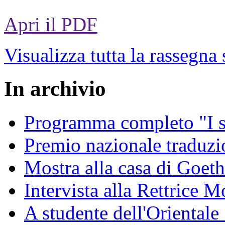
Apri il PDF
Visualizza tutta la rassegna
In archivio
Programma completo "I sa
Premio nazionale traduzio
Mostra alla casa di Goet
Intervista alla Rettrice
A studente dell'Oriental